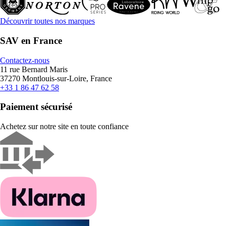
Découvrir toutes nos marques
SAV en France
Contactez-nous
11 rue Bernard Maris
37270 Montlouis-sur-Loire, France
+33 1 86 47 62 58
Paiement sécurisé
Achetez sur notre site en toute confiance