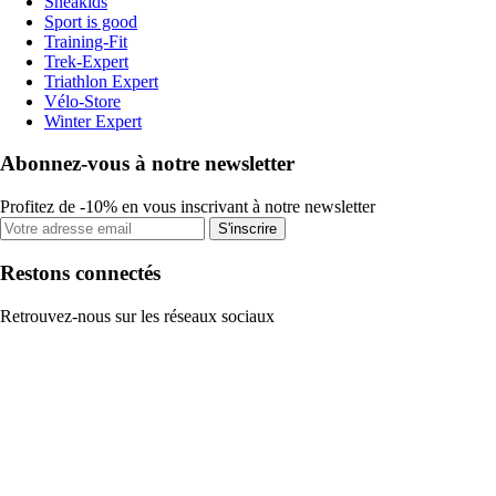
Sneakids
Sport is good
Training-Fit
Trek-Expert
Triathlon Expert
Vélo-Store
Winter Expert
Abonnez-vous à notre newsletter
Profitez de -10% en vous inscrivant à notre newsletter
S'inscrire
Restons connectés
Retrouvez-nous sur les réseaux sociaux