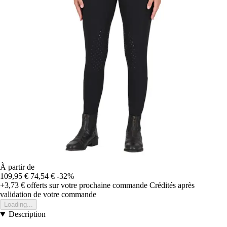
À partir de
109,95 €
74,54 €
-32%
+3,73 €
offerts sur votre prochaine commande
Crédités après
validation de votre commande
Loading...
Description