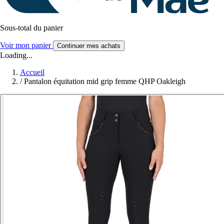
Sous-total du panier
Voir mon panier
Continuer mes achats
Loading...
Accueil
/
Pantalon équitation mid grip femme QHP Oakleigh