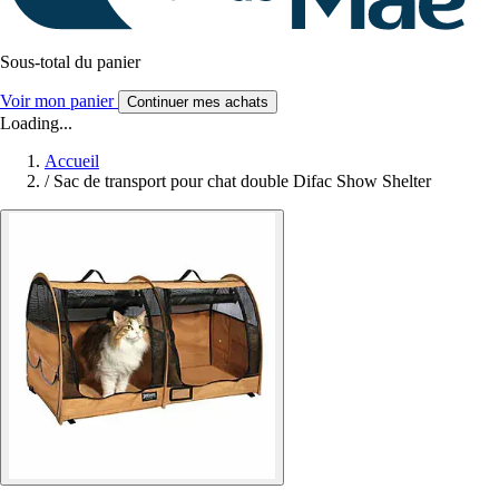
Sous-total du panier
Voir mon panier
Continuer mes achats
Loading...
Accueil
/
Sac de transport pour chat double Difac Show Shelter