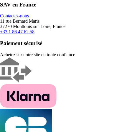
SAV en France
Contactez-nous
11 rue Bernard Maris
37270 Montlouis-sur-Loire, France
+33 1 86 47 62 58
Paiement sécurisé
Achetez sur notre site en toute confiance