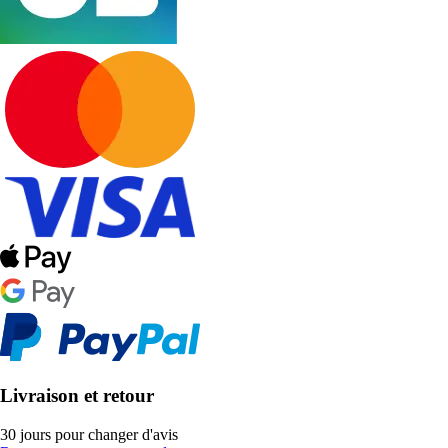
Livraison et retour
30 jours pour changer d'avis