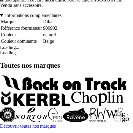
Vendu sans accessoire.
Informations complémentaires
Marque
Difac
Référence fournisseur
900902
Couleur
naturel
Couleur dominante
Beige
Loading...
Loading...
Toutes nos marques
Découvrir toutes nos marques