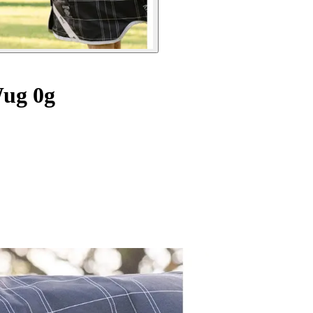
Wug 0g