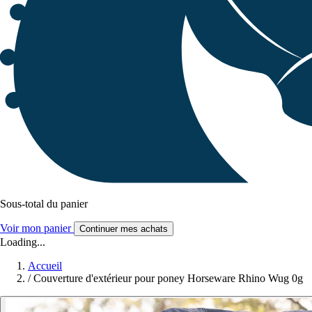
Sous-total du panier
Voir mon panier
Continuer mes achats
Loading...
Accueil
/
Couverture d'extérieur pour poney Horseware Rhino Wug 0g