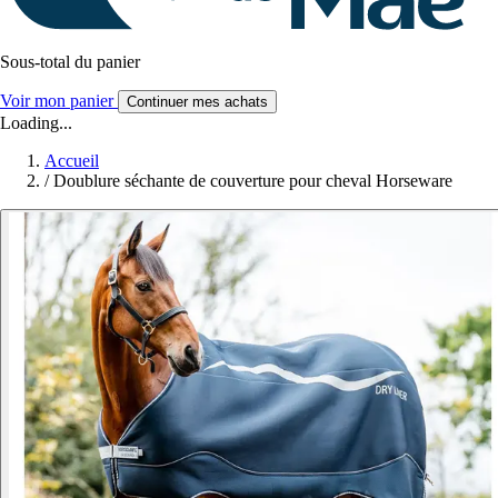
Sous-total du panier
Voir mon panier
Continuer mes achats
Loading...
Accueil
/
Doublure séchante de couverture pour cheval Horseware