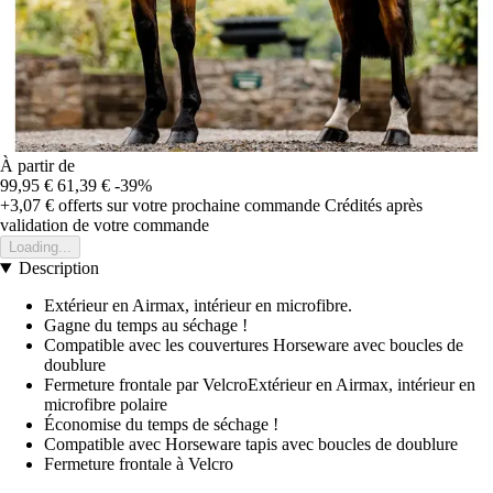
À partir de
99,95 €
61,39 €
-39%
+3,07 €
offerts sur votre prochaine commande
Crédités après
validation de votre commande
Loading...
Description
Extérieur en Airmax, intérieur en microfibre.
Gagne du temps au séchage !
Compatible avec les couvertures Horseware avec boucles de
doublure
Fermeture frontale par VelcroExtérieur en Airmax, intérieur en
microfibre polaire
Économise du temps de séchage !
Compatible avec Horseware tapis avec boucles de doublure
Fermeture frontale à Velcro