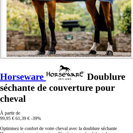
Horseware
Doublure
séchante de couverture pour
cheval
À partir de
99,95 €
61,39 €
-39%
Optimisez le confort de votre cheval avec la doublure séchante