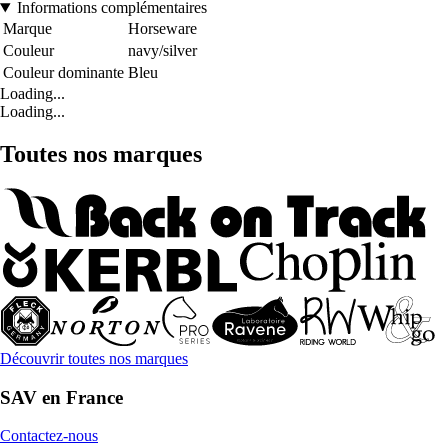
Informations complémentaires
Marque
Horseware
Couleur
navy/silver
Couleur dominante
Bleu
Loading...
Loading...
Toutes nos marques
Découvrir toutes nos marques
SAV en France
Contactez-nous