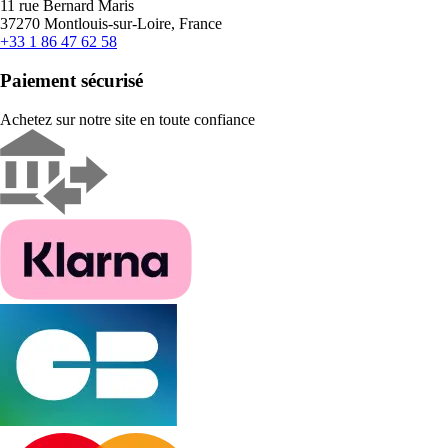
11 rue Bernard Maris
37270 Montlouis-sur-Loire, France
+33 1 86 47 62 58
Paiement sécurisé
Achetez sur notre site en toute confiance