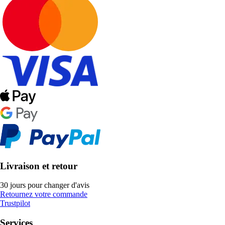
Livraison et retour
30 jours pour changer d'avis
Retournez votre commande
Trustpilot
Services