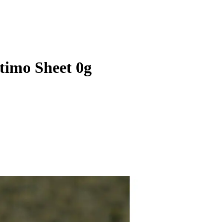
timo Sheet 0g