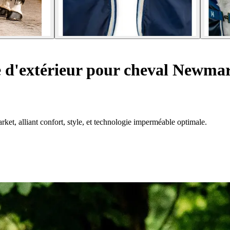
 d'extérieur pour cheval Newma
et, alliant confort, style, et technologie imperméable optimale.