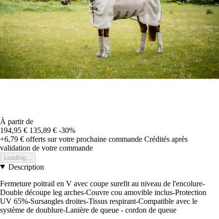
À partir de
194,95 €
135,89 €
-30%
+6,79 €
offerts sur votre prochaine commande
Crédités après
validation de votre commande
Loading...
Description
Fermeture poitrail en V avec coupe surefit au niveau de l'encolure-
Double découpe leg arches-Couvre cou amovible inclus-Protection
UV 65%-Sursangles droites-Tissus respirant-Compatible avec le
système de doublure-Lanière de queue - cordon de queue