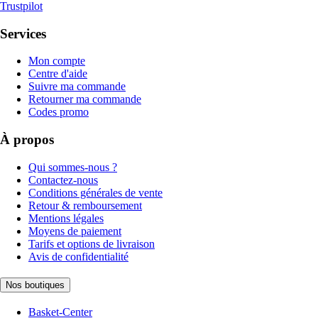
Trustpilot
Services
Mon compte
Centre d'aide
Suivre ma commande
Retourner ma commande
Codes promo
À propos
Qui sommes-nous ?
Contactez-nous
Conditions générales de vente
Retour & remboursement
Mentions légales
Moyens de paiement
Tarifs et options de livraison
Avis de confidentialité
Nos boutiques
Basket-Center