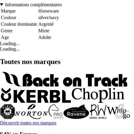
Informations complémentaires
Marque
Horseware
Couleur
silver/navy
Couleur dominante
Argenté
Genre
Mixte
Age
Adulte
Loading...
Loading...
Toutes nos marques
Découvrir toutes nos marques