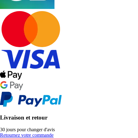
Livraison et retour
30 jours pour changer d'avis
Retournez votre commande