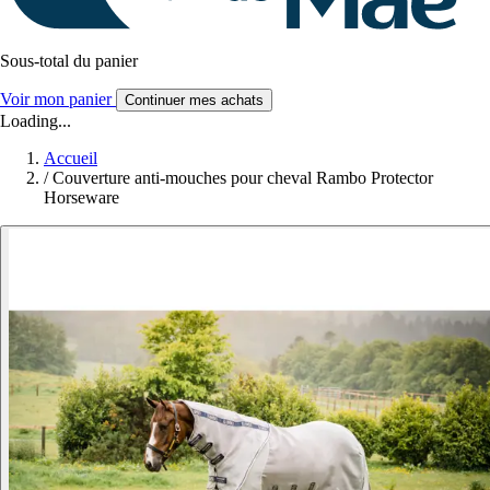
Sous-total du panier
Voir mon panier
Continuer mes achats
Loading...
Accueil
/
Couverture anti-mouches pour cheval Rambo Protector
Horseware