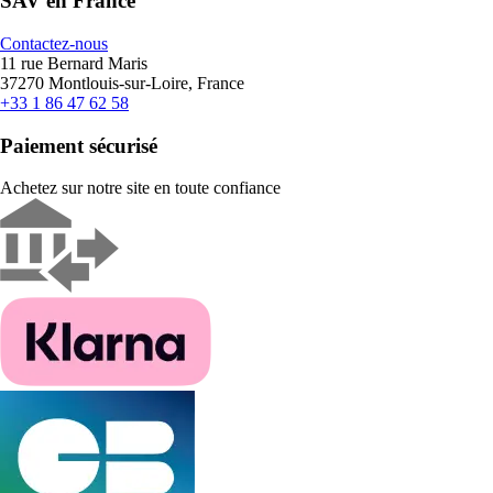
SAV en France
Contactez-nous
11 rue Bernard Maris
37270 Montlouis-sur-Loire, France
+33 1 86 47 62 58
Paiement sécurisé
Achetez sur notre site en toute confiance