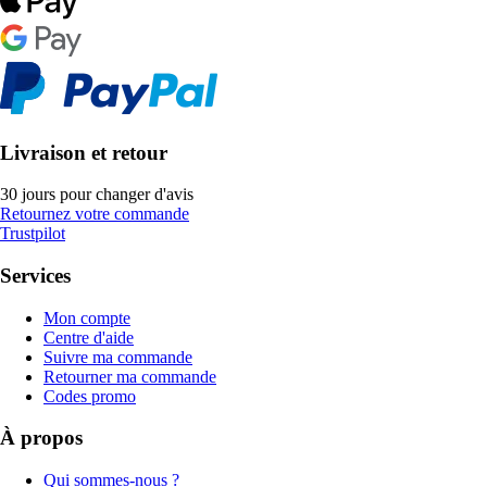
Livraison et retour
30 jours pour changer d'avis
Retournez votre commande
Trustpilot
Services
Mon compte
Centre d'aide
Suivre ma commande
Retourner ma commande
Codes promo
À propos
Qui sommes-nous ?