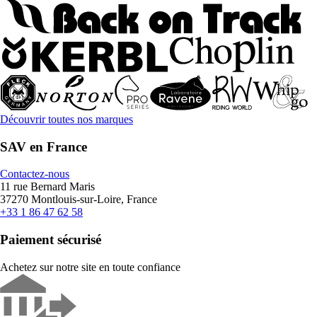
Découvrir toutes nos marques
SAV en France
Contactez-nous
11 rue Bernard Maris
37270 Montlouis-sur-Loire, France
+33 1 86 47 62 58
Paiement sécurisé
Achetez sur notre site en toute confiance