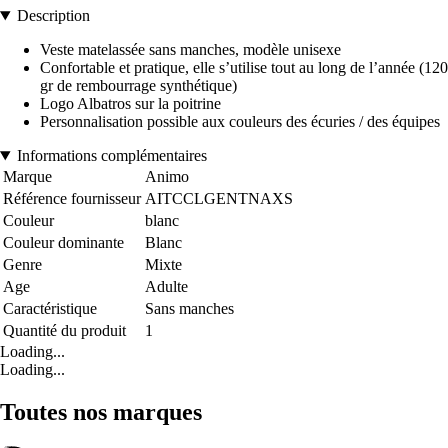
Description
Veste matelassée sans manches, modèle unisexe
Confortable et pratique, elle s’utilise tout au long de l’année (120
gr de rembourrage synthétique)
Logo Albatros sur la poitrine
Personnalisation possible aux couleurs des écuries / des équipes
Informations complémentaires
Marque
Animo
Référence fournisseur
AITCCLGENTNAXS
Couleur
blanc
Couleur dominante
Blanc
Genre
Mixte
Age
Adulte
Caractéristique
Sans manches
Quantité du produit
1
Loading...
Loading...
Toutes nos marques