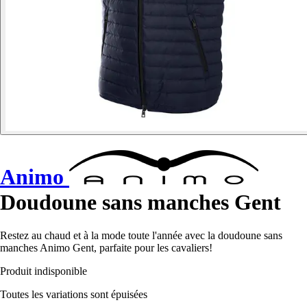
Animo
Doudoune sans manches Gent
Restez au chaud et à la mode toute l'année avec la doudoune sans
manches Animo Gent, parfaite pour les cavaliers!
Produit indisponible
Toutes les variations sont épuisées