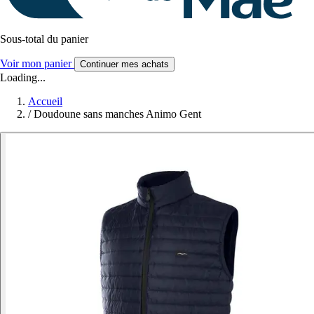
Sous-total du panier
Voir mon panier
Continuer mes achats
Loading...
Accueil
/
Doudoune sans manches Animo Gent