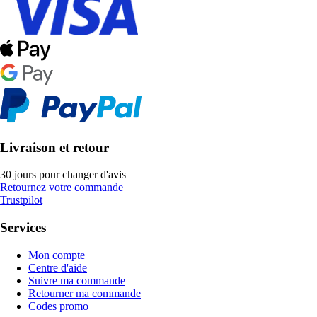
Livraison et retour
30 jours pour changer d'avis
Retournez votre commande
Trustpilot
Services
Mon compte
Centre d'aide
Suivre ma commande
Retourner ma commande
Codes promo