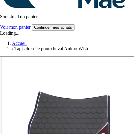
Sous-total du panier
Voir mon panier
Continuer mes achats
Loading...
Accueil
/
Tapis de selle pour cheval Animo Wish