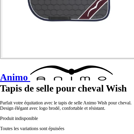
Animo
Tapis de selle pour cheval Wish
Parfait votre équitation avec le tapis de selle Animo Wish pour cheval.
Design élégant avec logo brodé, confortable et résistant.
Produit indisponible
Toutes les variations sont épuisées