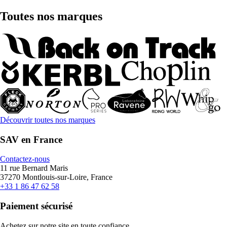
Toutes nos marques
Découvrir toutes nos marques
SAV en France
Contactez-nous
11 rue Bernard Maris
37270 Montlouis-sur-Loire, France
+33 1 86 47 62 58
Paiement sécurisé
Achetez sur notre site en toute confiance