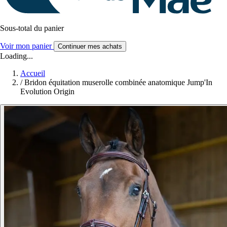
Sous-total du panier
Voir mon panier
Continuer mes achats
Loading...
Accueil
/
Bridon équitation muserolle combinée anatomique Jump'In
Evolution Origin