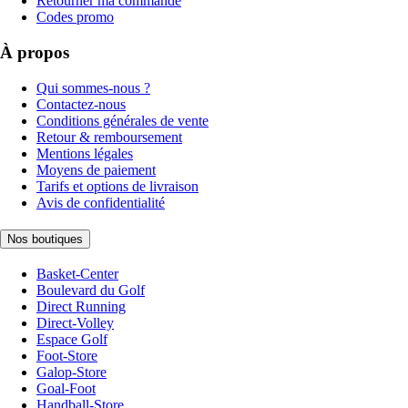
Retourner ma commande
Codes promo
À propos
Qui sommes-nous ?
Contactez-nous
Conditions générales de vente
Retour & remboursement
Mentions légales
Moyens de paiement
Tarifs et options de livraison
Avis de confidentialité
Nos boutiques
Basket-Center
Boulevard du Golf
Direct Running
Direct-Volley
Espace Golf
Foot-Store
Galop-Store
Goal-Foot
Handball-Store