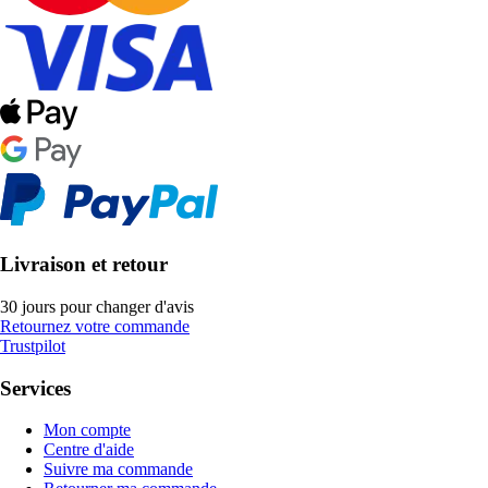
Livraison et retour
30 jours pour changer d'avis
Retournez votre commande
Trustpilot
Services
Mon compte
Centre d'aide
Suivre ma commande