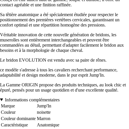
contact agréable et une finition raffinée.
Sa têtière anatomique a été spécialement étudiée pour respecter le
positionnement des premières vertèbres cervicales, garantissant un
confort optimal et une répartition homogène des pressions.
Véritable innovation de cette nouvelle génération de bridons, les
muserolles sont entièrement interchangeables et peuvent être
commandées au détail, permettant d'adapter facilement le bridon aux
besoins et à la morphologie de chaque cheval.
Le bridon EVOLUTION est vendu avec sa paire de rênes.
ce modèle s'adresse à tous les cavaliers recherchant performance,
adaptabilité et design moderne, dans le pur esprit Jump'In.
La Gamme ORIGIN propose des produits techniques, au look chic et
épuré, pensés pour un usage quotidien et d'une excellente qualité.
Informations complémentaires
Marque
Jump'In
Couleur
noisette
Couleur dominante
Marron
Caractéristique
Anatomique