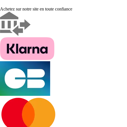
Achetez sur notre site en toute confiance