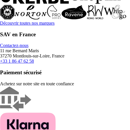
Découvrir toutes nos marques
SAV en France
Contactez-nous
11 rue Bernard Maris
37270 Montlouis-sur-Loire, France
+33 1 86 47 62 58
Paiement sécurisé
Achetez sur notre site en toute confiance