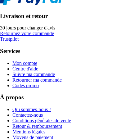
Livraison et retour
30 jours pour changer d'avis
Retournez votre commande
Trustpilot
Services
Mon compte
Centre d'aide
Suivre ma commande
Retourner ma commande
Codes promo
À propos
Qui sommes-nous ?
Contactez-nous
Conditions générales de vente
Retour & remboursement
Mentions légales
Moyens de paiement