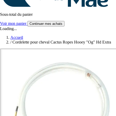
Sous-total du panier
Voir mon panier
Continuer mes achats
Loading...
Accueil
/
Cordelette pour cheval Cactus Ropes Hooey "Og" Hd Extra