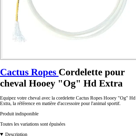
Cactus Ropes
Cordelette pour
cheval Hooey "Og" Hd Extra
Equipez votre cheval avec la cordelette Cactus Ropes Hooey "Og" Hd
Extra, la référence en matière d'accessoire pour l'animal sportif.
Produit indisponible
Toutes les variations sont épuisées
Description