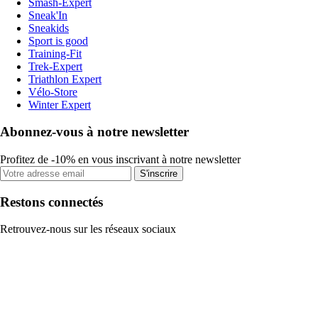
Smash-Expert
Sneak'In
Sneakids
Sport is good
Training-Fit
Trek-Expert
Triathlon Expert
Vélo-Store
Winter Expert
Abonnez-vous à notre newsletter
Profitez de -10% en vous inscrivant à notre newsletter
S'inscrire
Restons connectés
Retrouvez-nous sur les réseaux sociaux