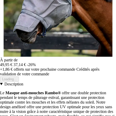
À partir de
49,95 €
37,14 €
-26%
+1,86 €
offerts sur votre prochaine commande
Crédités après
validation de votre commande
Loading...
Description
Le
Masque anti-mouches Rambo®
offre une double protection
pendant le temps de pâturage estival, garantissant une protection
optimale contre les mouches et les effets néfastes du soleil. Notre
design amélioré offre une protection UV optimale pour les yeux sans
nuire à la vision grâce à notre caractéristique unique de protection des