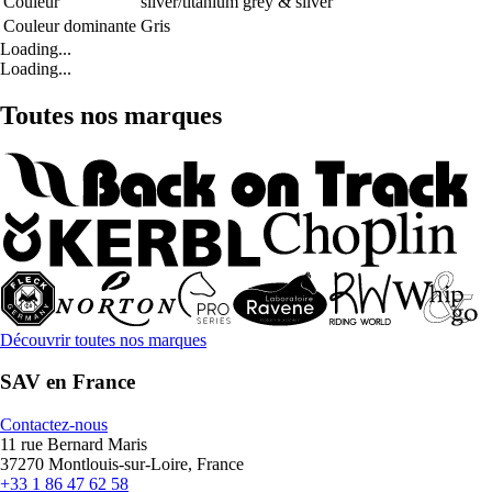
Couleur
silver/titanium grey & silver
Couleur dominante
Gris
Loading...
Loading...
Toutes nos marques
Découvrir toutes nos marques
SAV en France
Contactez-nous
11 rue Bernard Maris
37270 Montlouis-sur-Loire, France
+33 1 86 47 62 58