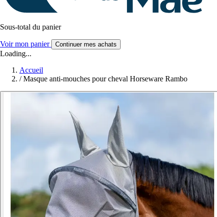
Sous-total du panier
Voir mon panier
Continuer mes achats
Loading...
Accueil
/
Masque anti-mouches pour cheval Horseware Rambo