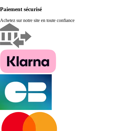
Paiement sécurisé
Achetez sur notre site en toute confiance