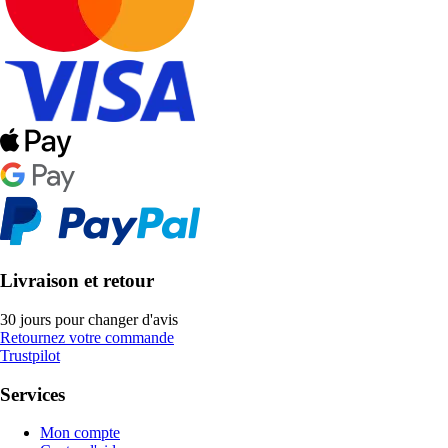
Livraison et retour
30 jours pour changer d'avis
Retournez votre commande
Trustpilot
Services
Mon compte