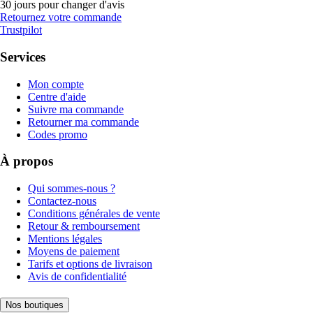
30 jours pour changer d'avis
Retournez votre commande
Trustpilot
Services
Mon compte
Centre d'aide
Suivre ma commande
Retourner ma commande
Codes promo
À propos
Qui sommes-nous ?
Contactez-nous
Conditions générales de vente
Retour & remboursement
Mentions légales
Moyens de paiement
Tarifs et options de livraison
Avis de confidentialité
Nos boutiques