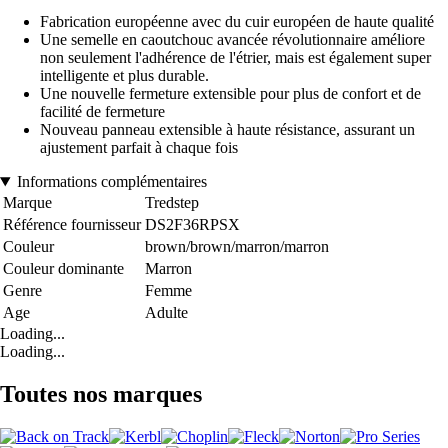
Fabrication européenne avec du cuir européen de haute qualité
Une semelle en caoutchouc avancée révolutionnaire améliore
non seulement l'adhérence de l'étrier, mais est également super
intelligente et plus durable.
Une nouvelle fermeture extensible pour plus de confort et de
facilité de fermeture
Nouveau panneau extensible à haute résistance, assurant un
ajustement parfait à chaque fois
Informations complémentaires
Marque
Tredstep
Référence fournisseur
DS2F36RPSX
Couleur
brown/brown/marron/marron
Couleur dominante
Marron
Genre
Femme
Age
Adulte
Loading...
Loading...
Toutes nos marques