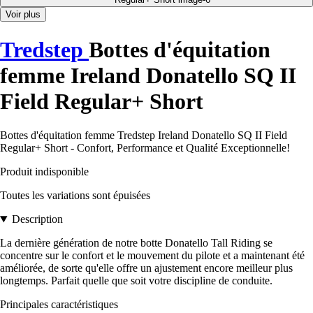
Voir plus
Tredstep
Bottes d'équitation
femme Ireland Donatello SQ II
Field Regular+ Short
Bottes d'équitation femme Tredstep Ireland Donatello SQ II Field
Regular+ Short - Confort, Performance et Qualité Exceptionnelle!
Produit indisponible
Toutes les variations sont épuisées
Description
La dernière génération de notre botte Donatello Tall Riding se
concentre sur le confort et le mouvement du pilote et a maintenant été
améliorée, de sorte qu'elle offre un ajustement encore meilleur plus
longtemps. Parfait quelle que soit votre discipline de conduite.
Principales caractéristiques