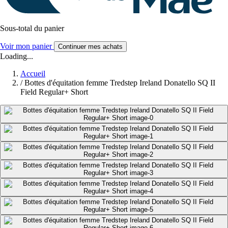
Sous-total du panier
Voir mon panier
Continuer mes achats
Loading...
Accueil
/
Bottes d'équitation femme Tredstep Ireland Donatello SQ II
Field Regular+ Short