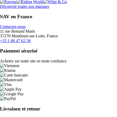
Découvrir toutes nos marques
SAV en France
Contactez-nous
11 rue Bernard Maris
37270 Montlouis-sur-Loire, France
+33 1 86 47 62 58
Paiement sécurisé
Achetez sur notre site en toute confiance
Livraison et retour