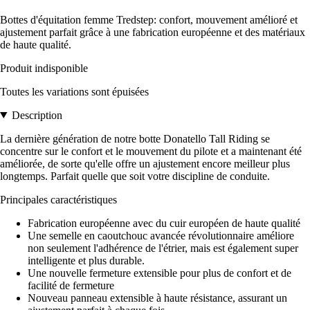
Bottes d'équitation femme Tredstep: confort, mouvement amélioré et
ajustement parfait grâce à une fabrication européenne et des matériaux
de haute qualité.
Produit indisponible
Toutes les variations sont épuisées
Description
La dernière génération de notre botte Donatello Tall Riding se
concentre sur le confort et le mouvement du pilote et a maintenant été
améliorée, de sorte qu'elle offre un ajustement encore meilleur plus
longtemps. Parfait quelle que soit votre discipline de conduite.
Principales caractéristiques
Fabrication européenne avec du cuir européen de haute qualité
Une semelle en caoutchouc avancée révolutionnaire améliore
non seulement l'adhérence de l'étrier, mais est également super
intelligente et plus durable.
Une nouvelle fermeture extensible pour plus de confort et de
facilité de fermeture
Nouveau panneau extensible à haute résistance, assurant un