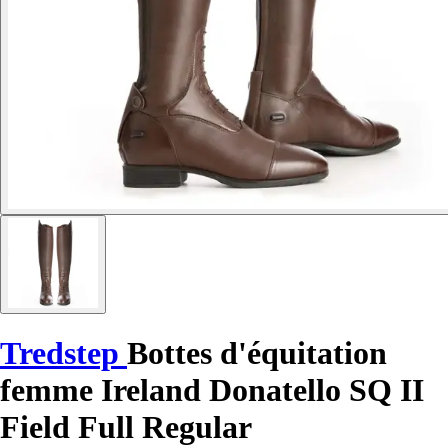
Tredstep
Bottes d'équitation
femme Ireland Donatello SQ II
Field Full Regular