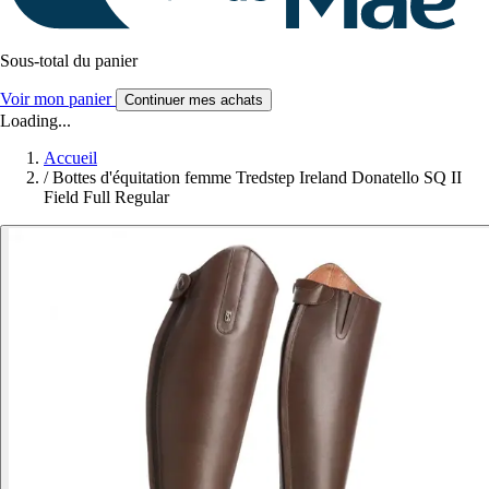
Sous-total du panier
Voir mon panier
Continuer mes achats
Loading...
Accueil
/
Bottes d'équitation femme Tredstep Ireland Donatello SQ II
Field Full Regular