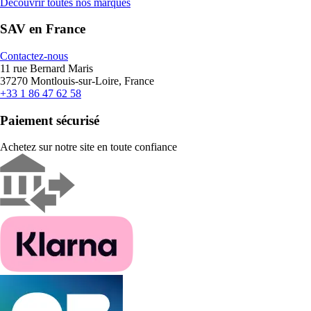
Découvrir toutes nos marques
SAV en France
Contactez-nous
11 rue Bernard Maris
37270 Montlouis-sur-Loire, France
+33 1 86 47 62 58
Paiement sécurisé
Achetez sur notre site en toute confiance