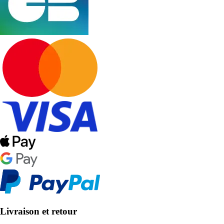
Livraison et retour