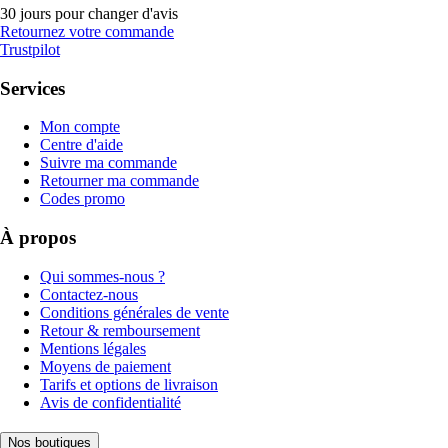
30 jours pour changer d'avis
Retournez votre commande
Trustpilot
Services
Mon compte
Centre d'aide
Suivre ma commande
Retourner ma commande
Codes promo
À propos
Qui sommes-nous ?
Contactez-nous
Conditions générales de vente
Retour & remboursement
Mentions légales
Moyens de paiement
Tarifs et options de livraison
Avis de confidentialité
Nos boutiques