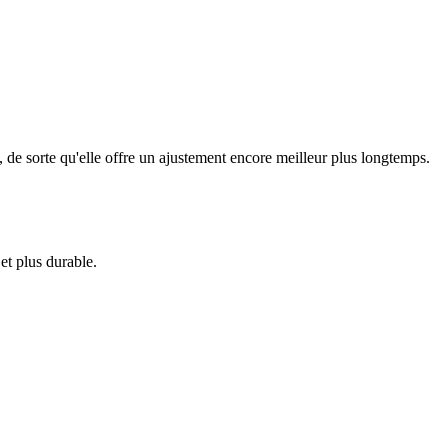
, de sorte qu'elle offre un ajustement encore meilleur plus longtemps.
et plus durable.