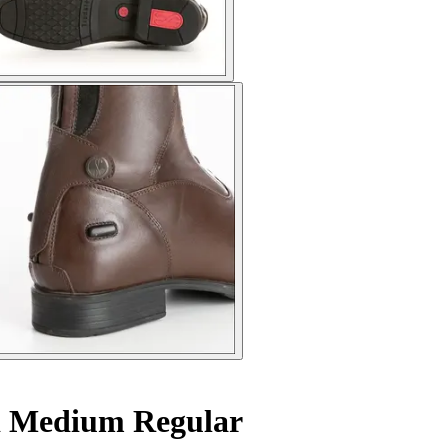
ld Medium Regular