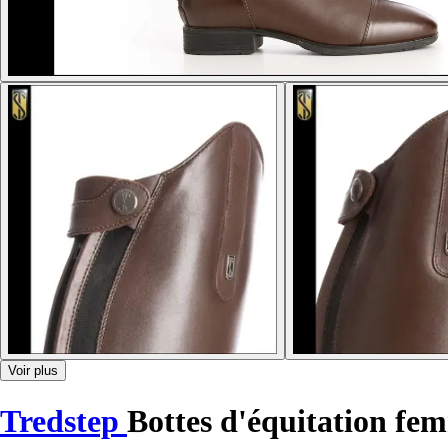
Voir plus
Tredstep
Bottes d'équitation fe