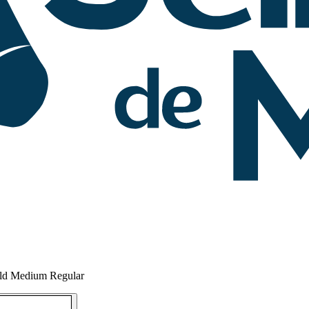
ield Medium Regular