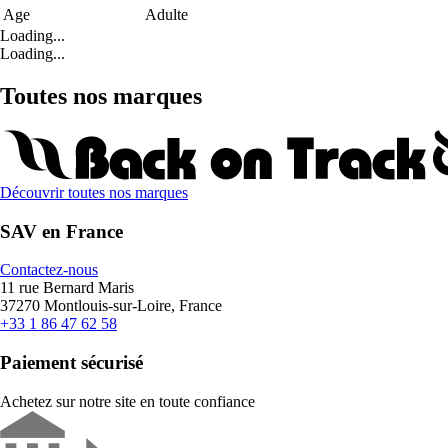
Age
Adulte
Loading...
Loading...
Toutes nos marques
Découvrir toutes nos marques
SAV en France
Contactez-nous
11 rue Bernard Maris
37270 Montlouis-sur-Loire, France
+33 1 86 47 62 58
Paiement sécurisé
Achetez sur notre site en toute confiance