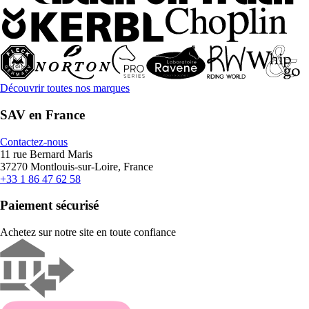
Découvrir toutes nos marques
SAV en France
Contactez-nous
11 rue Bernard Maris
37270 Montlouis-sur-Loire, France
+33 1 86 47 62 58
Paiement sécurisé
Achetez sur notre site en toute confiance