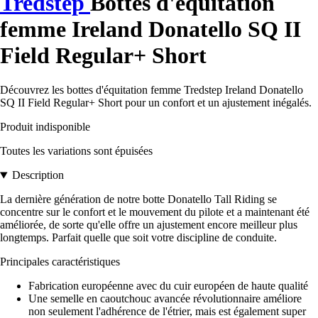
Tredstep
Bottes d'équitation
femme Ireland Donatello SQ II
Field Regular+ Short
Découvrez les bottes d'équitation femme Tredstep Ireland Donatello
SQ II Field Regular+ Short pour un confort et un ajustement inégalés.
Produit indisponible
Toutes les variations sont épuisées
Description
La dernière génération de notre botte Donatello Tall Riding se
concentre sur le confort et le mouvement du pilote et a maintenant été
améliorée, de sorte qu'elle offre un ajustement encore meilleur plus
longtemps. Parfait quelle que soit votre discipline de conduite.
Principales caractéristiques
Fabrication européenne avec du cuir européen de haute qualité
Une semelle en caoutchouc avancée révolutionnaire améliore
non seulement l'adhérence de l'étrier, mais est également super