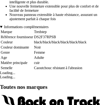
intelligente et plus durable.
Une nouvelle fermeture extensible pour plus de confort et de
facilité de fermeture
Nouveau panneau extensible à haute résistance, assurant un
ajustement parfait à chaque fois
Informations complémentaires
Marque
Tredstep
Référence fournisseur
DS2F37RPSB
Couleur
black/black/black/black/black/black
Couleur dominante
Noir
Genre
Femme
Age
Adulte
Matière principale
cuir
Semelle
Caoutchouc résistant à l'abrasion
Loading...
Loading...
Toutes nos marques