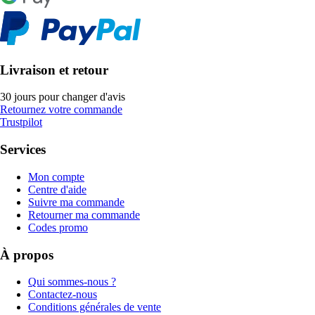
Livraison et retour
30 jours pour changer d'avis
Retournez votre commande
Trustpilot
Services
Mon compte
Centre d'aide
Suivre ma commande
Retourner ma commande
Codes promo
À propos
Qui sommes-nous ?
Contactez-nous
Conditions générales de vente