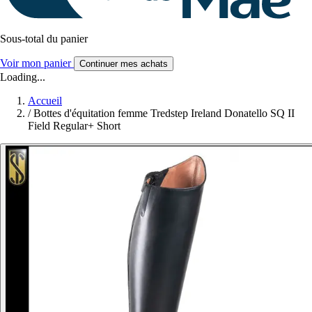
Sous-total du panier
Voir mon panier
Continuer mes achats
Loading...
Accueil
/
Bottes d'équitation femme Tredstep Ireland Donatello SQ II
Field Regular+ Short