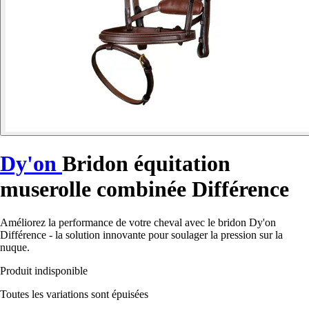
Dy'on
Bridon équitation
muserolle combinée Différence
Améliorez la performance de votre cheval avec le bridon Dy'on
Différence - la solution innovante pour soulager la pression sur la
nuque.
Produit indisponible
Toutes les variations sont épuisées