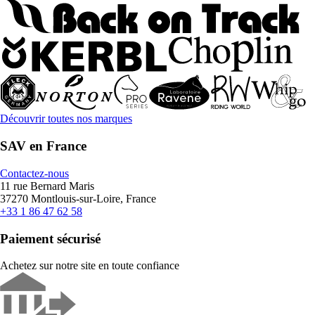
Découvrir toutes nos marques
SAV en France
Contactez-nous
11 rue Bernard Maris
37270 Montlouis-sur-Loire, France
+33 1 86 47 62 58
Paiement sécurisé
Achetez sur notre site en toute confiance