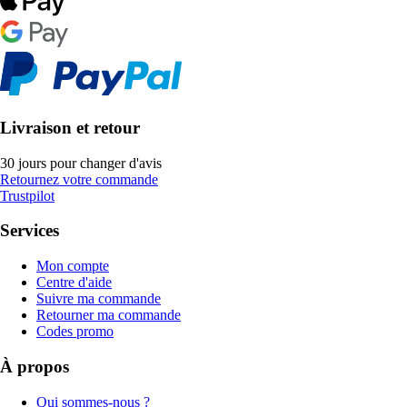
Livraison et retour
30 jours pour changer d'avis
Retournez votre commande
Trustpilot
Services
Mon compte
Centre d'aide
Suivre ma commande
Retourner ma commande
Codes promo
À propos
Qui sommes-nous ?