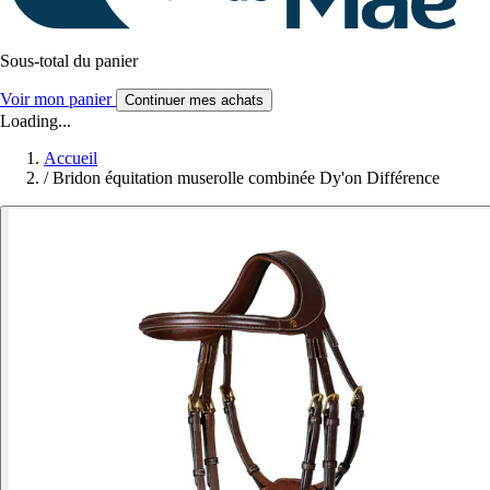
Sous-total du panier
Voir mon panier
Continuer mes achats
Loading...
Accueil
/
Bridon équitation muserolle combinée Dy'on Différence