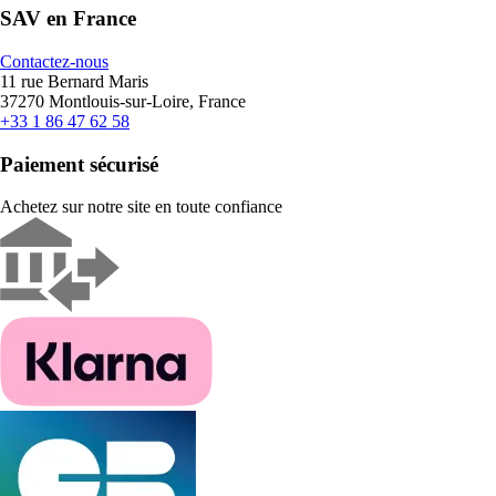
SAV en France
Contactez-nous
11 rue Bernard Maris
37270 Montlouis-sur-Loire, France
+33 1 86 47 62 58
Paiement sécurisé
Achetez sur notre site en toute confiance