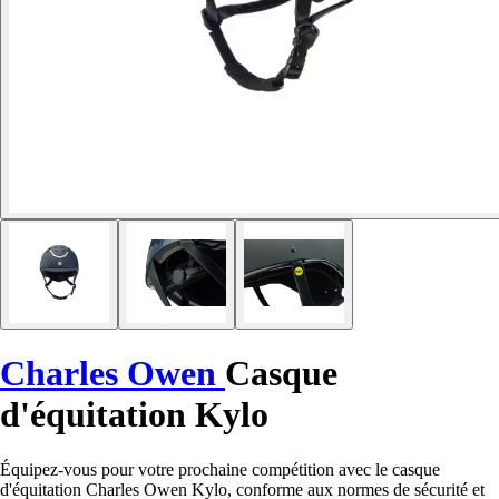
Charles Owen
Casque
d'équitation Kylo
Équipez-vous pour votre prochaine compétition avec le casque
d'équitation Charles Owen Kylo, conforme aux normes de sécurité et