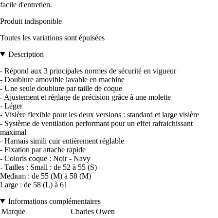
facile d'entretien.
Produit indisponible
Toutes les variations sont épuisées
Description
- Répond aux 3 principales normes de sécurité en vigueur
- Doublure amovible lavable en machine
- Une seule doublure par taille de coque
- Ajustement et réglage de précision grâce à une molette
- Léger
- Visière flexible pour les deux versions : standard et large visière
- Système de ventilation performant pour un effet rafraichissant
maximal
- Harnais simili cuir entièrement réglable
- Fixation par attache rapide
- Coloris coque : Noir - Navy
- Tailles : Small : de 52 à 55 (S)
Medium : de 55 (M) à 58 (M)
Large : de 58 (L) à 61
Informations complémentaires
Marque
Charles Owen