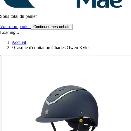
Sous-total du panier
Voir mon panier
Continuer mes achats
Loading...
Accueil
/
Casque d'équitation Charles Owen Kylo