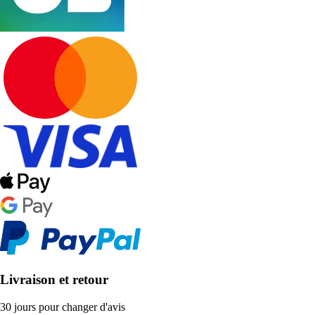
Livraison et retour
30 jours pour changer d'avis