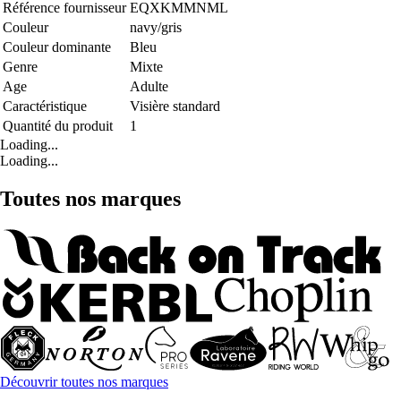
Référence fournisseur
EQXKMMNML
Couleur
navy/gris
Couleur dominante
Bleu
Genre
Mixte
Age
Adulte
Caractéristique
Visière standard
Quantité du produit
1
Loading...
Loading...
Toutes nos marques
Découvrir toutes nos marques