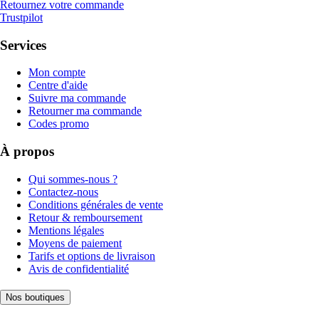
Retournez votre commande
Trustpilot
Services
Mon compte
Centre d'aide
Suivre ma commande
Retourner ma commande
Codes promo
À propos
Qui sommes-nous ?
Contactez-nous
Conditions générales de vente
Retour & remboursement
Mentions légales
Moyens de paiement
Tarifs et options de livraison
Avis de confidentialité
Nos boutiques