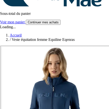
Sous-total du panier
Voir mon panier
Continuer mes achats
Loading...
Accueil
/
Veste équitation femme Equiline Eqenras