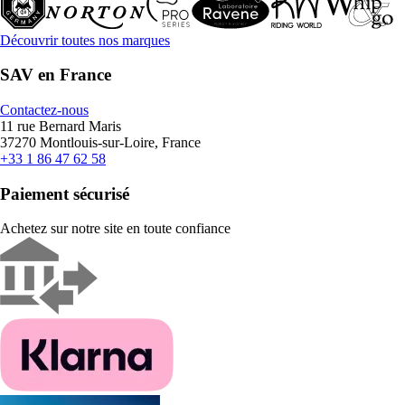
Découvrir toutes nos marques
SAV en France
Contactez-nous
11 rue Bernard Maris
37270 Montlouis-sur-Loire, France
+33 1 86 47 62 58
Paiement sécurisé
Achetez sur notre site en toute confiance