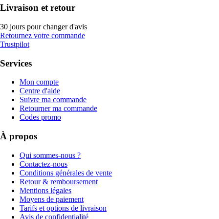
Livraison et retour
30 jours pour changer d'avis
Retournez votre commande
Trustpilot
Services
Mon compte
Centre d'aide
Suivre ma commande
Retourner ma commande
Codes promo
À propos
Qui sommes-nous ?
Contactez-nous
Conditions générales de vente
Retour & remboursement
Mentions légales
Moyens de paiement
Tarifs et options de livraison
Avis de confidentialité