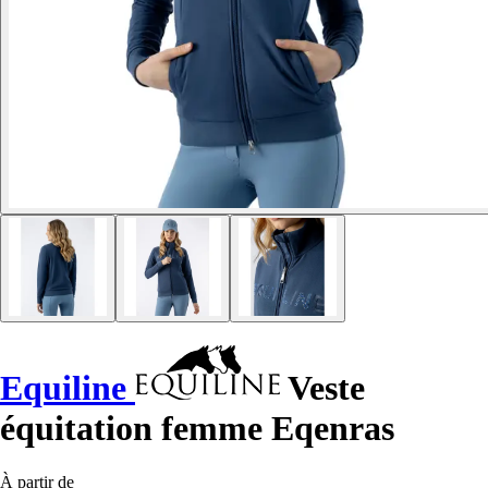
Equiline
Veste
équitation femme Eqenras
À partir de