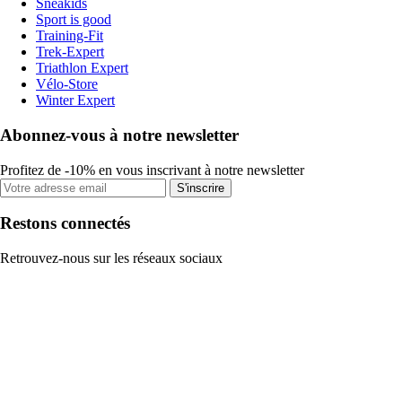
Sneakids
Sport is good
Training-Fit
Trek-Expert
Triathlon Expert
Vélo-Store
Winter Expert
Abonnez-vous à notre newsletter
Profitez de -10% en vous inscrivant à notre newsletter
S'inscrire
Restons connectés
Retrouvez-nous sur les réseaux sociaux