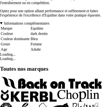
l'entraînement ou en compétition.
Optez pour une option alliant performance et raffinement et faites
l'expérience de l'excellence d'Equiline dans votre pratique équestre.
Informations complémentaires
Marque
Equiline
Couleur
dark denim
Couleur dominante
Bleu
Genre
Femme
Age
Adulte
Loading...
Loading...
Toutes nos marques