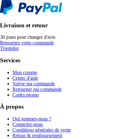
Livraison et retour
30 jours pour changer d'avis
Retournez votre commande
Trustpilot
Services
Mon compte
Centre d'aide
Suivre ma commande
Retourner ma commande
Codes promo
À propos
Qui sommes-nous ?
Contactez-nous
Conditions générales de vente
Retour & remboursement