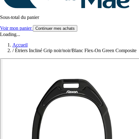
Sous-total du panier
Voir mon panier
Continuer mes achats
Loading...
Accueil
/
Étriers Incliné Grip noir/noir/Blanc Flex-On Green Composite