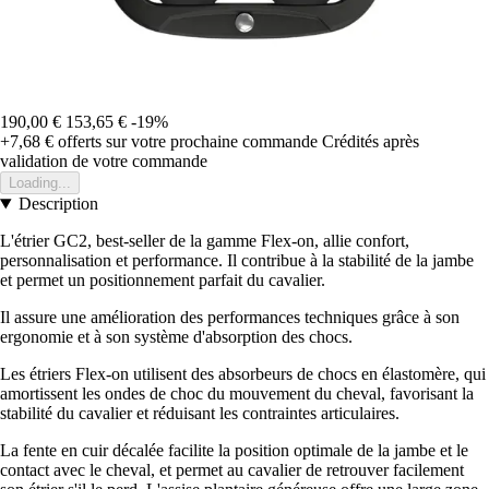
190,00 €
153,65 €
-19%
+7,68 €
offerts sur votre prochaine commande
Crédités après
validation de votre commande
Loading...
Description
L'étrier GC2, best-seller de la gamme Flex-on, allie confort,
personnalisation et performance. Il contribue à la stabilité de la jambe
et permet un positionnement parfait du cavalier.
Il assure une amélioration des performances techniques grâce à son
ergonomie et à son système d'absorption des chocs.
Les étriers Flex-on utilisent des absorbeurs de chocs en élastomère, qui
amortissent les ondes de choc du mouvement du cheval, favorisant la
stabilité du cavalier et réduisant les contraintes articulaires.
La fente en cuir décalée facilite la position optimale de la jambe et le
contact avec le cheval, et permet au cavalier de retrouver facilement