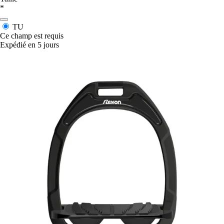
*
TU
Ce champ est requis
Expédié en 5 jours