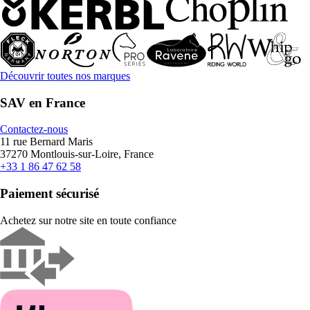
Découvrir toutes nos marques
SAV en France
Contactez-nous
11 rue Bernard Maris
37270 Montlouis-sur-Loire, France
+33 1 86 47 62 58
Paiement sécurisé
Achetez sur notre site en toute confiance