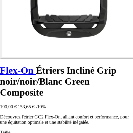
Flex-On
Étriers Incliné Grip
noir/noir/Blanc Green
Composite
190,00 €
153,65 €
-19%
Découvrez l'étrier GC2 Flex-On, alliant confort et performance, pour
une équitation optimale et une stabilité inégalée.
Taille