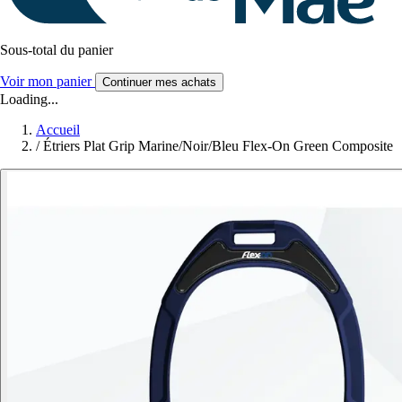
Sous-total du panier
Voir mon panier
Continuer mes achats
Loading...
Accueil
/
Étriers Plat Grip Marine/Noir/Bleu Flex-On Green Composite