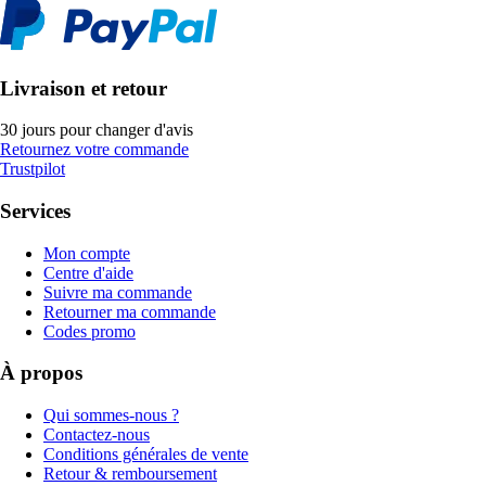
Livraison et retour
30 jours pour changer d'avis
Retournez votre commande
Trustpilot
Services
Mon compte
Centre d'aide
Suivre ma commande
Retourner ma commande
Codes promo
À propos
Qui sommes-nous ?
Contactez-nous
Conditions générales de vente
Retour & remboursement