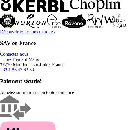
Découvrir toutes nos marques
SAV en France
Contactez-nous
11 rue Bernard Maris
37270 Montlouis-sur-Loire, France
+33 1 86 47 62 58
Paiement sécurisé
Achetez sur notre site en toute confiance