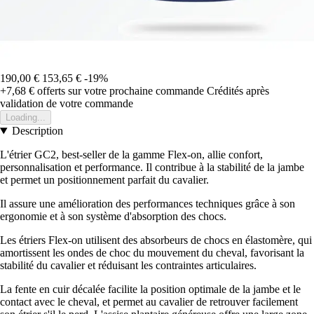
190,00 €
153,65 €
-19%
+7,68 €
offerts sur votre prochaine commande
Crédités après
validation de votre commande
Loading...
Description
L'étrier GC2, best-seller de la gamme Flex-on, allie confort,
personnalisation et performance. Il contribue à la stabilité de la jambe
et permet un positionnement parfait du cavalier.
Il assure une amélioration des performances techniques grâce à son
ergonomie et à son système d'absorption des chocs.
Les étriers Flex-on utilisent des absorbeurs de chocs en élastomère, qui
amortissent les ondes de choc du mouvement du cheval, favorisant la
stabilité du cavalier et réduisant les contraintes articulaires.
La fente en cuir décalée facilite la position optimale de la jambe et le
contact avec le cheval, et permet au cavalier de retrouver facilement