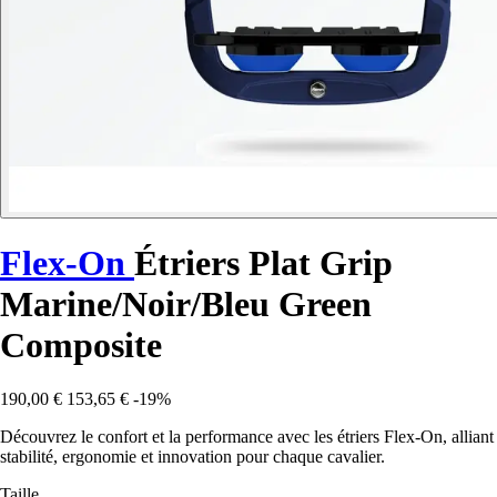
Flex-On
Étriers Plat Grip
Marine/Noir/Bleu Green
Composite
190,00 €
153,65 €
-19%
Découvrez le confort et la performance avec les étriers Flex-On, alliant
stabilité, ergonomie et innovation pour chaque cavalier.
Taille