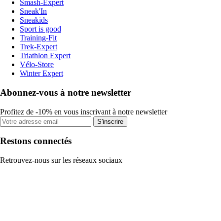
Smash-Expert
Sneak'In
Sneakids
Sport is good
Training-Fit
Trek-Expert
Triathlon Expert
Vélo-Store
Winter Expert
Abonnez-vous à notre newsletter
Profitez de -10% en vous inscrivant à notre newsletter
S'inscrire
Restons connectés
Retrouvez-nous sur les réseaux sociaux