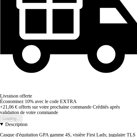
Livraison offerte
Économisez 10%
avec le code
EXTRA
+21,06 €
offerts sur votre prochaine commande
Crédités après
validation de votre commande
Loading...
Description
Casque d'équitation GPA gamme 4S, visière First Lady, jugulaire TLS