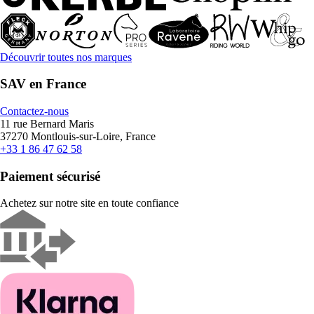
Découvrir toutes nos marques
SAV en France
Contactez-nous
11 rue Bernard Maris
37270 Montlouis-sur-Loire, France
+33 1 86 47 62 58
Paiement sécurisé
Achetez sur notre site en toute confiance