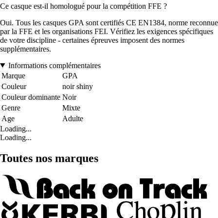
Ce casque est-il homologué pour la compétition FFE ?
Oui. Tous les casques GPA sont certifiés CE EN1384, norme reconnue
par la FFE et les organisations FEI. Vérifiez les exigences spécifiques
de votre discipline - certaines épreuves imposent des normes
supplémentaires.
Informations complémentaires
Marque
GPA
Couleur
noir shiny
Couleur dominante
Noir
Genre
Mixte
Age
Adulte
Loading...
Loading...
Toutes nos marques