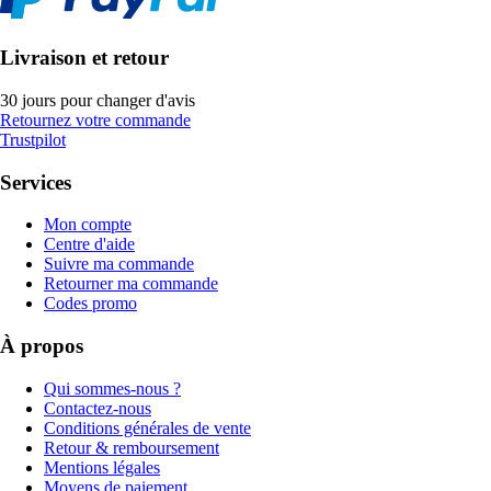
Livraison et retour
30 jours pour changer d'avis
Retournez votre commande
Trustpilot
Services
Mon compte
Centre d'aide
Suivre ma commande
Retourner ma commande
Codes promo
À propos
Qui sommes-nous ?
Contactez-nous
Conditions générales de vente
Retour & remboursement
Mentions légales
Moyens de paiement