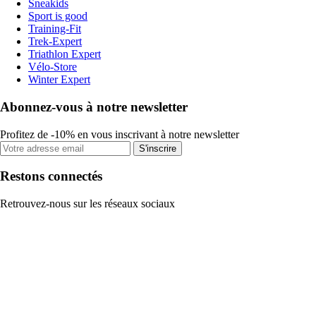
Sneakids
Sport is good
Training-Fit
Trek-Expert
Triathlon Expert
Vélo-Store
Winter Expert
Abonnez-vous à notre newsletter
Profitez de -10% en vous inscrivant à notre newsletter
S'inscrire
Restons connectés
Retrouvez-nous sur les réseaux sociaux