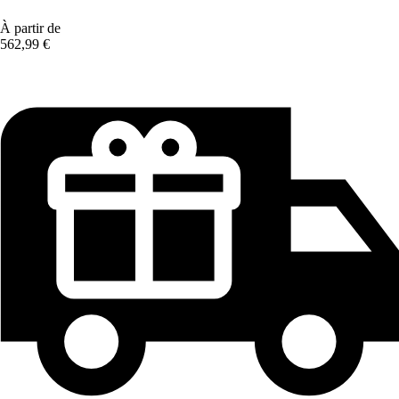
À partir de
562,99 €