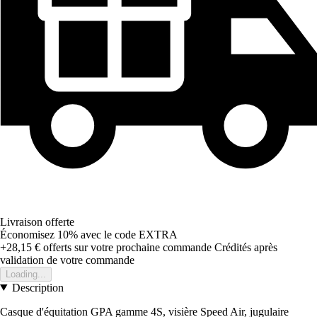
Livraison offerte
Économisez 10%
avec le code
EXTRA
+28,15 €
offerts sur votre prochaine commande
Crédités après
validation de votre commande
Loading...
Description
Casque d'équitation GPA gamme 4S, visière Speed Air, jugulaire