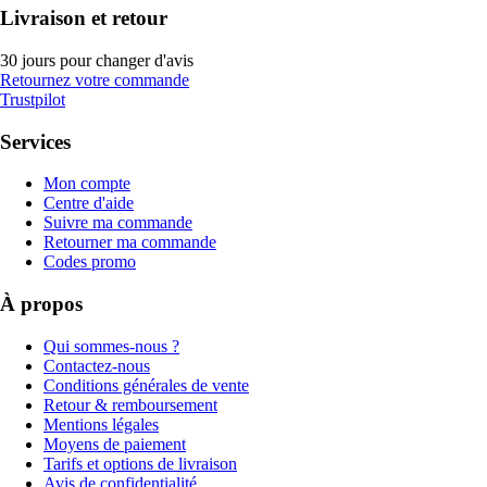
Livraison et retour
30 jours pour changer d'avis
Retournez votre commande
Trustpilot
Services
Mon compte
Centre d'aide
Suivre ma commande
Retourner ma commande
Codes promo
À propos
Qui sommes-nous ?
Contactez-nous
Conditions générales de vente
Retour & remboursement
Mentions légales
Moyens de paiement
Tarifs et options de livraison
Avis de confidentialité