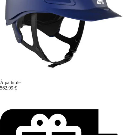
À partir de
562,99 €