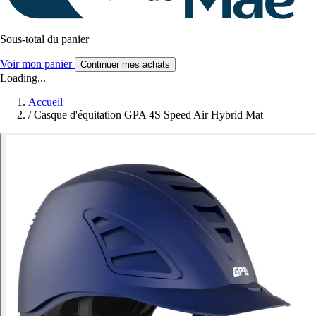
Sous-total du panier
Voir mon panier
Continuer mes achats
Loading...
Accueil
/
Casque d'équitation GPA 4S Speed Air Hybrid Mat