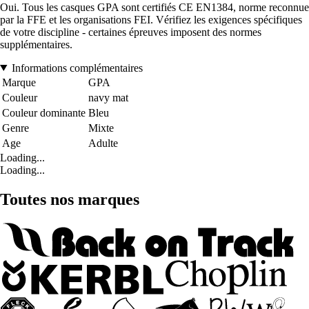
Oui. Tous les casques GPA sont certifiés CE EN1384, norme reconnue
par la FFE et les organisations FEI. Vérifiez les exigences spécifiques
de votre discipline - certaines épreuves imposent des normes
supplémentaires.
Informations complémentaires
Marque
GPA
Couleur
navy mat
Couleur dominante
Bleu
Genre
Mixte
Age
Adulte
Loading...
Loading...
Toutes nos marques