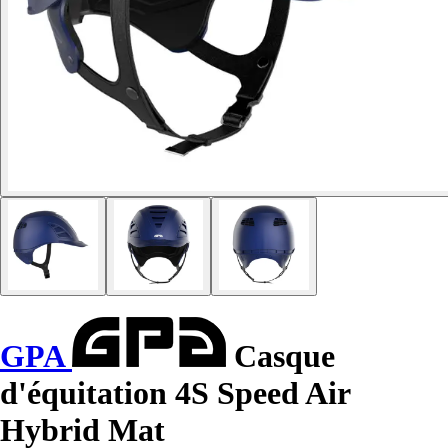
GPA
Casque
d'équitation 4S Speed Air
Hybrid Mat