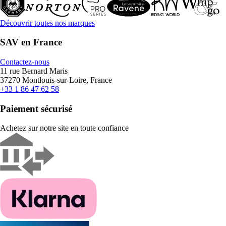
Découvrir toutes nos marques
SAV en France
Contactez-nous
11 rue Bernard Maris
37270 Montlouis-sur-Loire, France
+33 1 86 47 62 58
Paiement sécurisé
Achetez sur notre site en toute confiance