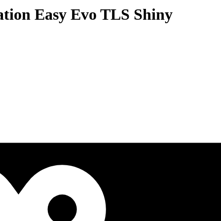
ation Easy Evo TLS Shiny