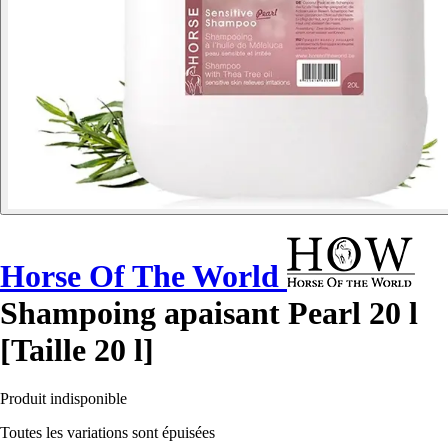
Horse Of The World
Shampoing apaisant Pearl 20 l
[Taille 20 l]
Produit indisponible
Toutes les variations sont épuisées