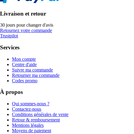
Livraison et retour
30 jours pour changer d'avis
Retournez votre commande
Trustpilot
Services
Mon compte
Centre d'aide
Suivre ma commande
Retourner ma commande
Codes promo
À propos
Qui sommes-nous ?
Contactez-nous
Conditions générales de vente
Retour & remboursement
Mentions légales
Moyens de paiement