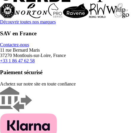
Découvrir toutes nos marques
SAV en France
Contactez-nous
11 rue Bernard Maris
37270 Montlouis-sur-Loire, France
+33 1 86 47 62 58
Paiement sécurisé
Achetez sur notre site en toute confiance