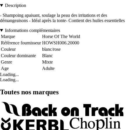
Description
- Shampoing apaisant, soulage la peau des irritations et des
démangeaisons - Idéal après la tonte- Contient des huiles essentielles
Informations complémentaires
Marque
Horse Of The World
Référence fournisseur
HOWSH006.20000
Couleur
blanc/rose
Couleur dominante
Blanc
Genre
Mixte
Age
Adulte
Loading...
Loading...
Toutes nos marques