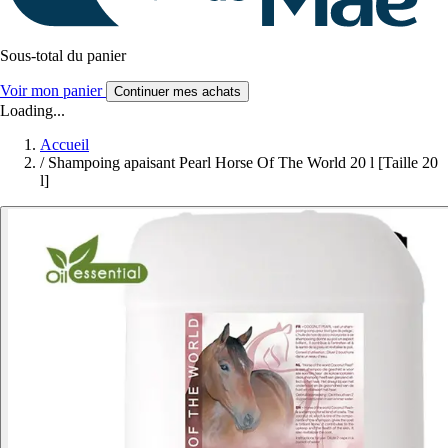
Sous-total du panier
Voir mon panier
Continuer mes achats
Loading...
Accueil
/
Shampoing apaisant Pearl Horse Of The World 20 l [Taille 20
l]