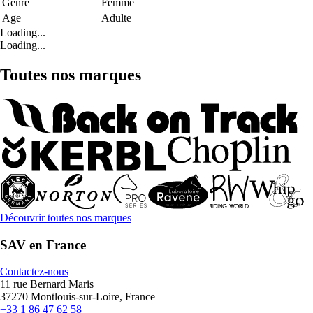
Genre
Femme
Age
Adulte
Loading...
Loading...
Toutes nos marques
Découvrir toutes nos marques
SAV en France
Contactez-nous
11 rue Bernard Maris
37270 Montlouis-sur-Loire, France
+33 1 86 47 62 58