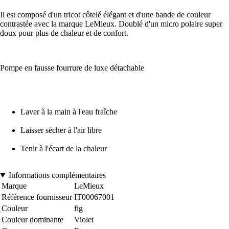
Il est composé d'un tricot côtelé élégant et d'une bande de couleur
contrastée avec la marque LeMieux. Doublé d'un micro polaire super
doux pour plus de chaleur et de confort.
Pompe en fausse fourrure de luxe détachable
Laver à la main à l'eau fraîche
Laisser sécher à l'air libre
Tenir à l'écart de la chaleur
Informations complémentaires
Marque
LeMieux
Référence fournisseur
IT00067001
Couleur
fig
Couleur dominante
Violet