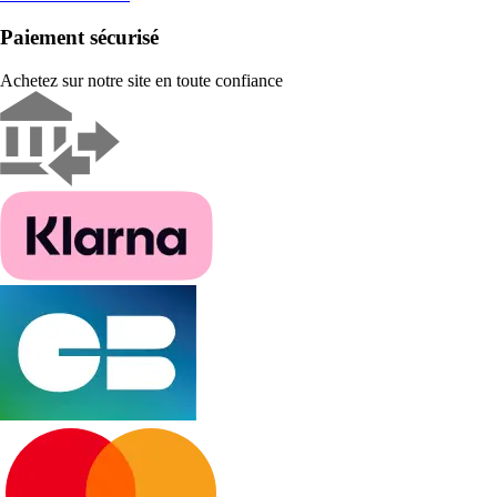
Paiement sécurisé
Achetez sur notre site en toute confiance