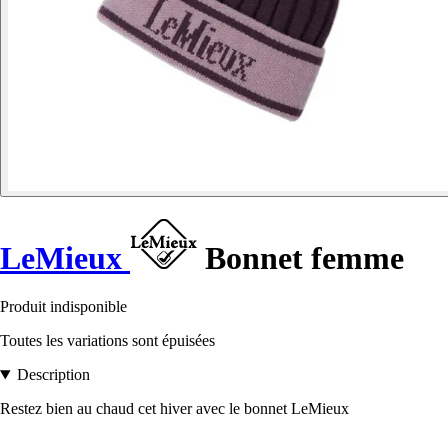
LeMieux
Bonnet femme
Produit indisponible
Toutes les variations sont épuisées
Description
Restez bien au chaud cet hiver avec le bonnet LeMieux