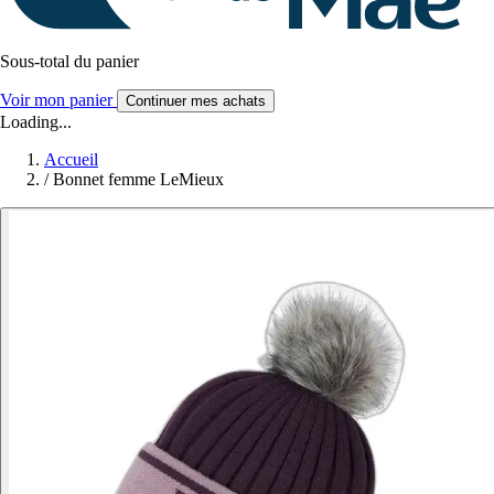
Sous-total du panier
Voir mon panier
Continuer mes achats
Loading...
Accueil
/
Bonnet femme LeMieux