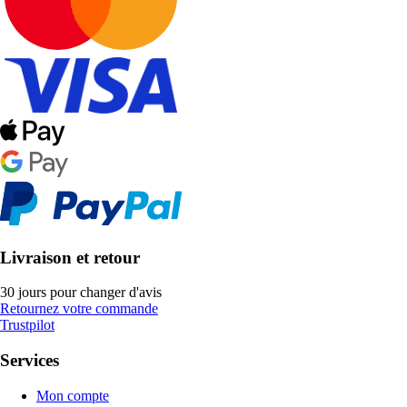
Livraison et retour
30 jours pour changer d'avis
Retournez votre commande
Trustpilot
Services
Mon compte