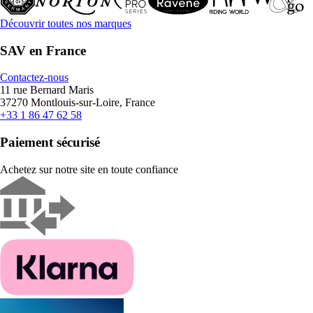
Découvrir toutes nos marques
SAV en France
Contactez-nous
11 rue Bernard Maris
37270 Montlouis-sur-Loire, France
+33 1 86 47 62 58
Paiement sécurisé
Achetez sur notre site en toute confiance