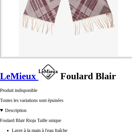
LeMieux
Foulard Blair
Produit indisponible
Toutes les variations sont épuisées
Description
Foulard Blair Rioja Taille unique
Laver à la main à l'eau fraîche