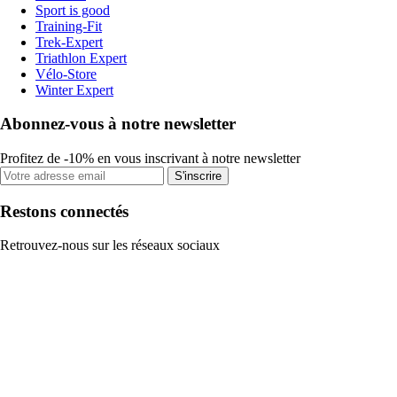
Sport is good
Training-Fit
Trek-Expert
Triathlon Expert
Vélo-Store
Winter Expert
Abonnez-vous à notre newsletter
Profitez de -10% en vous inscrivant à notre newsletter
S'inscrire
Restons connectés
Retrouvez-nous sur les réseaux sociaux