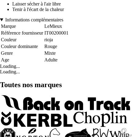
Laisser sécher à l'air libre
Tenir à l'écart de la chaleur
Informations complémentaires
Marque
LeMieux
Référence fournisseur
IT00200001
Couleur
rioja
Couleur dominante
Rouge
Genre
Mixte
Age
Adulte
Loading...
Loading...
Toutes nos marques