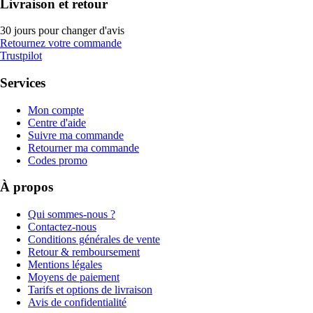
Livraison et retour
30 jours pour changer d'avis
Retournez votre commande
Trustpilot
Services
Mon compte
Centre d'aide
Suivre ma commande
Retourner ma commande
Codes promo
À propos
Qui sommes-nous ?
Contactez-nous
Conditions générales de vente
Retour & remboursement
Mentions légales
Moyens de paiement
Tarifs et options de livraison
Avis de confidentialité