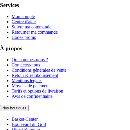
Services
Mon compte
Centre d'aide
Suivre ma commande
Retourner ma commande
Codes promo
À propos
Qui sommes-nous ?
Contactez-nous
Conditions générales de vente
Retour & remboursement
Mentions légales
Moyens de paiement
Tarifs et options de livraison
Avis de confidentialité
Nos boutiques
Basket-Center
Boulevard du Golf
Direct Running