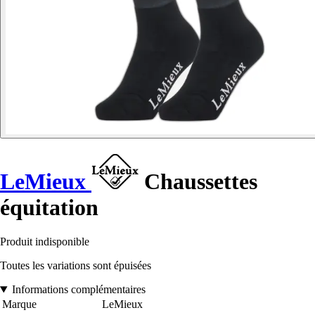
LeMieux
Chaussettes
équitation
Produit indisponible
Toutes les variations sont épuisées
Informations complémentaires
Marque
LeMieux