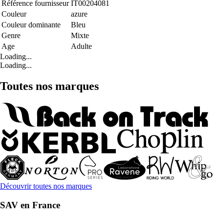
Référence fournisseur
IT00204081
Couleur
azure
Couleur dominante
Bleu
Genre
Mixte
Age
Adulte
Loading...
Loading...
Toutes nos marques
Découvrir toutes nos marques
SAV en France