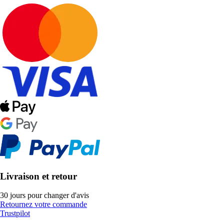
Livraison et retour
30 jours pour changer d'avis
Retournez votre commande
Trustpilot