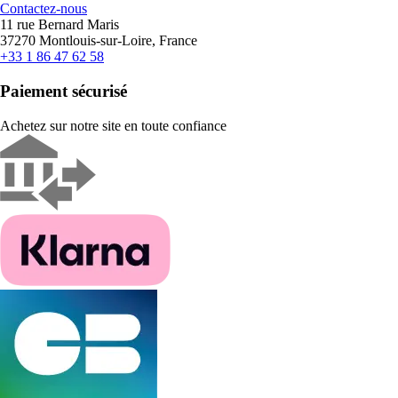
Contactez-nous
11 rue Bernard Maris
37270 Montlouis-sur-Loire, France
+33 1 86 47 62 58
Paiement sécurisé
Achetez sur notre site en toute confiance