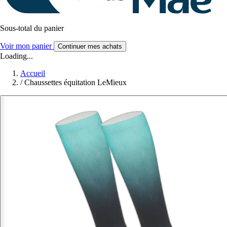
Sous-total du panier
Voir mon panier
Continuer mes achats
Loading...
Accueil
/
Chaussettes équitation LeMieux