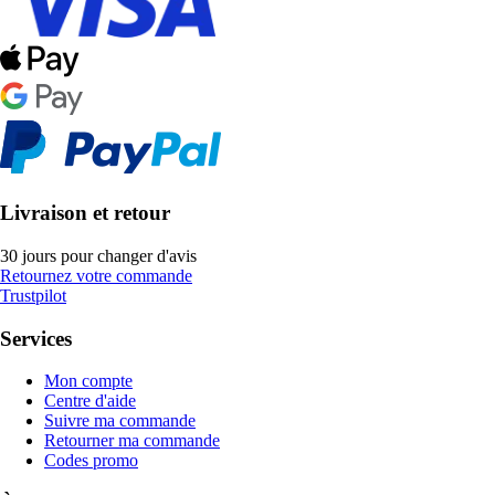
Livraison et retour
30 jours pour changer d'avis
Retournez votre commande
Trustpilot
Services
Mon compte
Centre d'aide
Suivre ma commande
Retourner ma commande
Codes promo