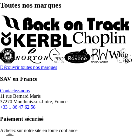
Toutes nos marques
Découvrir toutes nos marques
SAV en France
Contactez-nous
11 rue Bernard Maris
37270 Montlouis-sur-Loire, France
+33 1 86 47 62 58
Paiement sécurisé
Achetez sur notre site en toute confiance