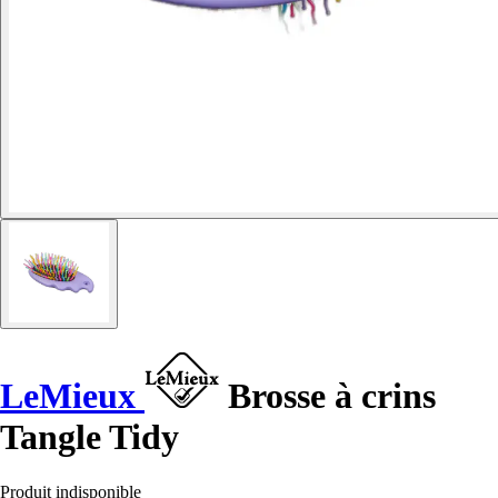
LeMieux
Brosse à crins
Tangle Tidy
Produit indisponible