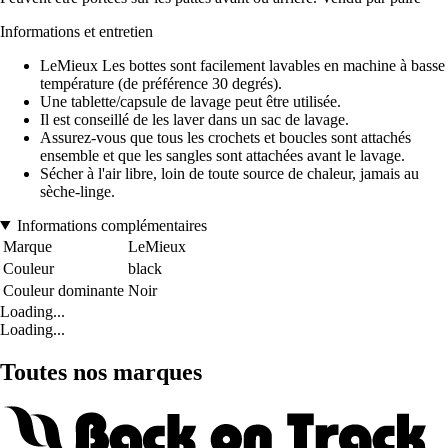
Informations et entretien
LeMieux Les bottes sont facilement lavables en machine à basse
température (de préférence 30 degrés).
Une tablette/capsule de lavage peut être utilisée.
Il est conseillé de les laver dans un sac de lavage.
Assurez-vous que tous les crochets et boucles sont attachés
ensemble et que les sangles sont attachées avant le lavage.
Sécher à l'air libre, loin de toute source de chaleur, jamais au
sèche-linge.
Informations complémentaires
Marque
LeMieux
Couleur
black
Couleur dominante
Noir
Loading...
Loading...
Toutes nos marques