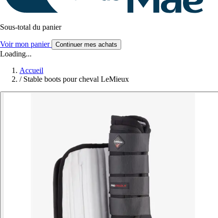
Sous-total du panier
Voir mon panier
Continuer mes achats
Loading...
Accueil
/
Stable boots pour cheval LeMieux