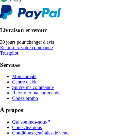
Livraison et retour
30 jours pour changer d'avis
Retournez votre commande
Trustpilot
Services
Mon compte
Centre d'aide
Suivre ma commande
Retourner ma commande
Codes promo
À propos
Qui sommes-nous ?
Contactez-nous
Conditions générales de vente