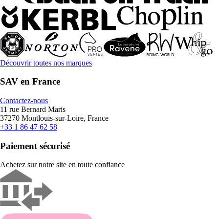
Découvrir toutes nos marques
SAV en France
Contactez-nous
11 rue Bernard Maris
37270 Montlouis-sur-Loire, France
+33 1 86 47 62 58
Paiement sécurisé
Achetez sur notre site en toute confiance