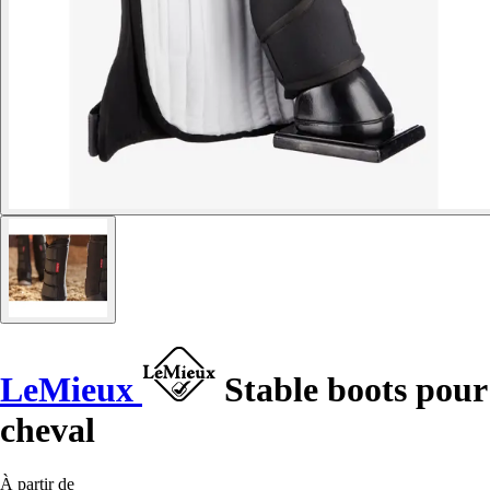
LeMieux
Stable boots pour
cheval
À partir de