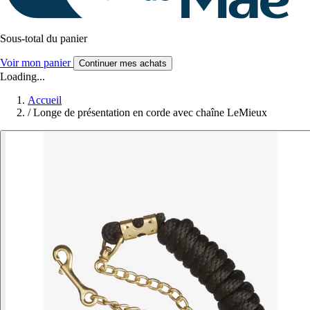
Sous-total du panier
Voir mon panier
Continuer mes achats
Loading...
Accueil
/
Longe de présentation en corde avec chaîne LeMieux