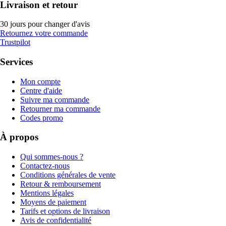
Livraison et retour
30 jours pour changer d'avis
Retournez votre commande
Trustpilot
Services
Mon compte
Centre d'aide
Suivre ma commande
Retourner ma commande
Codes promo
À propos
Qui sommes-nous ?
Contactez-nous
Conditions générales de vente
Retour & remboursement
Mentions légales
Moyens de paiement
Tarifs et options de livraison
Avis de confidentialité