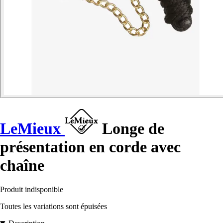
LeMieux
Longe de
présentation en corde avec
chaîne
Produit indisponible
Toutes les variations sont épuisées