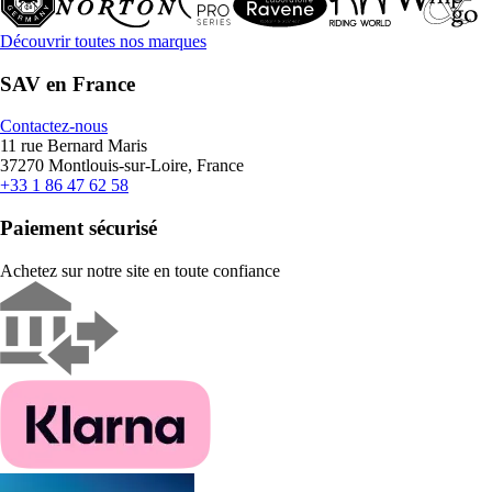
Découvrir toutes nos marques
SAV en France
Contactez-nous
11 rue Bernard Maris
37270 Montlouis-sur-Loire, France
+33 1 86 47 62 58
Paiement sécurisé
Achetez sur notre site en toute confiance