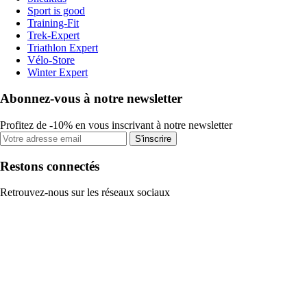
Sport is good
Training-Fit
Trek-Expert
Triathlon Expert
Vélo-Store
Winter Expert
Abonnez-vous à notre newsletter
Profitez de -10% en vous inscrivant à notre newsletter
S'inscrire
Restons connectés
Retrouvez-nous sur les réseaux sociaux