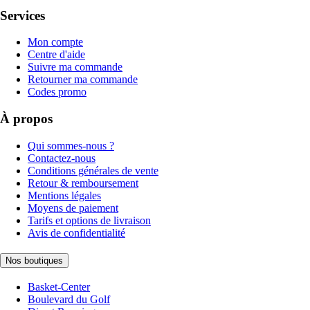
Services
Mon compte
Centre d'aide
Suivre ma commande
Retourner ma commande
Codes promo
À propos
Qui sommes-nous ?
Contactez-nous
Conditions générales de vente
Retour & remboursement
Mentions légales
Moyens de paiement
Tarifs et options de livraison
Avis de confidentialité
Nos boutiques
Basket-Center
Boulevard du Golf