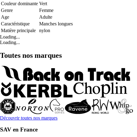
Couleur dominante
Vert
Genre
Femme
Age
Adulte
Caractéristique
Manches longues
Matière principale
nylon
Loading...
Loading...
Toutes nos marques
Découvrir toutes nos marques
SAV en France