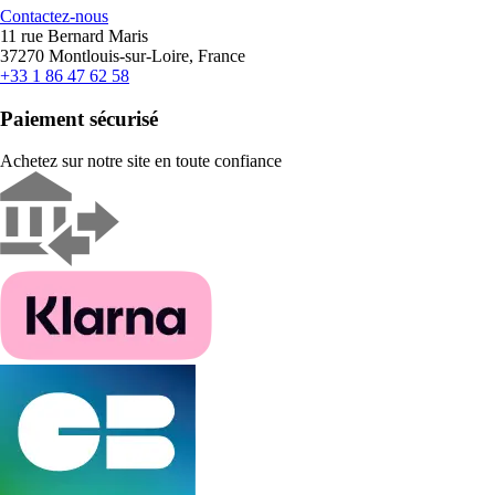
Contactez-nous
11 rue Bernard Maris
37270 Montlouis-sur-Loire, France
+33 1 86 47 62 58
Paiement sécurisé
Achetez sur notre site en toute confiance