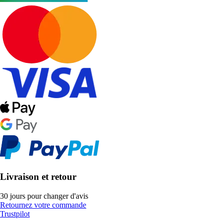
Livraison et retour
30 jours pour changer d'avis
Retournez votre commande
Trustpilot