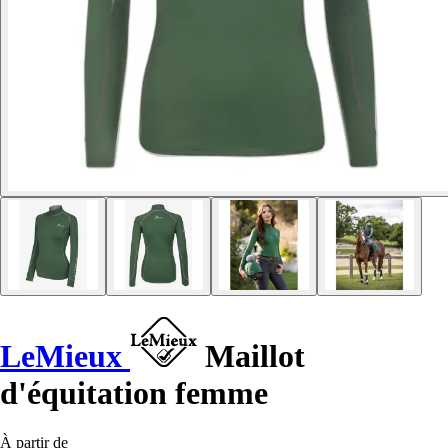
LeMieux
Maillot
d'équitation femme
À partir de