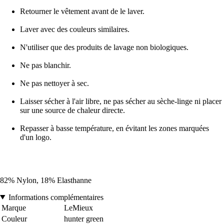
Retourner le vêtement avant de le laver.
Laver avec des couleurs similaires.
N'utiliser que des produits de lavage non biologiques.
Ne pas blanchir.
Ne pas nettoyer à sec.
Laisser sécher à l'air libre, ne pas sécher au sèche-linge ni placer
sur une source de chaleur directe.
Repasser à basse température, en évitant les zones marquées
d'un logo.
82% Nylon, 18% Elasthanne
Informations complémentaires
Marque
LeMieux
Couleur
hunter green