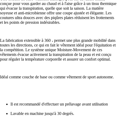
conçue pour vous garder au chaud et à l'aise grâce à un tissu thermique
qui évacue la transpiration, quelle que soit la saison. La matière
soyeuse et anti-microbienne offre une coupe ajustée et élégante. Les
coutures ultra douces avec des piqûres plates réduisent les frottements
et les points de pression indésirables.
La fabrication extensible à 360 ، permet une plus grande mobilité dans
toutes les directions, ce qui en fait le vêtement idéal pour l'équitation et
la compétition. Le système unique Moisture-Movement de ces
vêtements évacue activement la transpiration de la peau et est conçu
pour réguler la température corporelle et assurer un confort optimal.
Idéal comme couche de base ou comme vêtement de sport autonome.
Il est recommandé d'effectuer un prélavage avant utilisation
Lavable en machine jusqu'à 30 degrés.