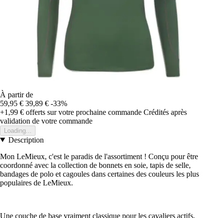
À partir de
59,95 €
39,89 €
-33%
+1,99 €
offerts sur votre prochaine commande
Crédités après
validation de votre commande
Loading...
Description
Mon LeMieux, c'est le paradis de l'assortiment ! Conçu pour être
coordonné avec la collection de bonnets en soie, tapis de selle,
bandages de polo et cagoules dans certaines des couleurs les plus
populaires de LeMieux.
Une couche de base vraiment classique pour les cavaliers actifs,