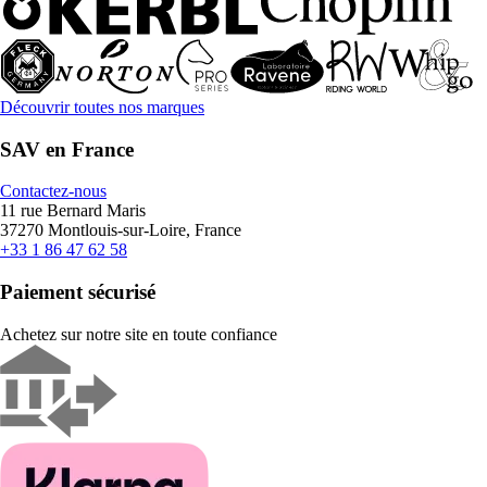
Découvrir toutes nos marques
SAV en France
Contactez-nous
11 rue Bernard Maris
37270 Montlouis-sur-Loire, France
+33 1 86 47 62 58
Paiement sécurisé
Achetez sur notre site en toute confiance