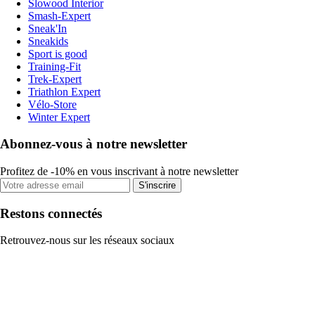
Slowood Interior
Smash-Expert
Sneak'In
Sneakids
Sport is good
Training-Fit
Trek-Expert
Triathlon Expert
Vélo-Store
Winter Expert
Abonnez-vous à notre newsletter
Profitez de -10% en vous inscrivant à notre newsletter
S'inscrire
Restons connectés
Retrouvez-nous sur les réseaux sociaux