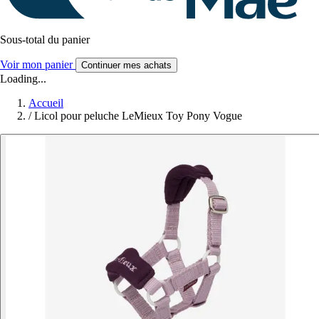
Sous-total du panier
Voir mon panier
Continuer mes achats
Loading...
Accueil
/
Licol pour peluche LeMieux Toy Pony Vogue