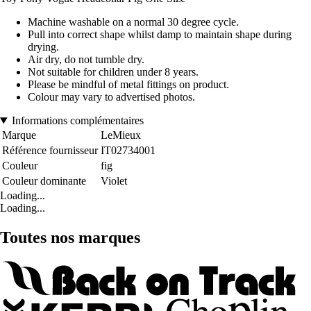
Machine washable on a normal 30 degree cycle.
Pull into correct shape whilst damp to maintain shape during
drying.
Air dry, do not tumble dry.
Not suitable for children under 8 years.
Please be mindful of metal fittings on product.
Colour may vary to advertised photos.
Informations complémentaires
Marque
LeMieux
Référence fournisseur
IT02734001
Couleur
fig
Couleur dominante
Violet
Loading...
Loading...
Toutes nos marques