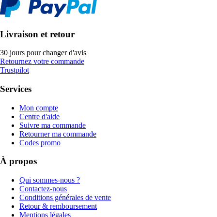
Livraison et retour
30 jours pour changer d'avis
Retournez votre commande
Trustpilot
Services
Mon compte
Centre d'aide
Suivre ma commande
Retourner ma commande
Codes promo
À propos
Qui sommes-nous ?
Contactez-nous
Conditions générales de vente
Retour & remboursement
Mentions légales