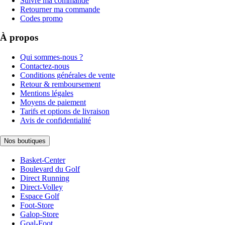
Suivre ma commande
Retourner ma commande
Codes promo
À propos
Qui sommes-nous ?
Contactez-nous
Conditions générales de vente
Retour & remboursement
Mentions légales
Moyens de paiement
Tarifs et options de livraison
Avis de confidentialité
Nos boutiques
Basket-Center
Boulevard du Golf
Direct Running
Direct-Volley
Espace Golf
Foot-Store
Galop-Store
Goal-Foot