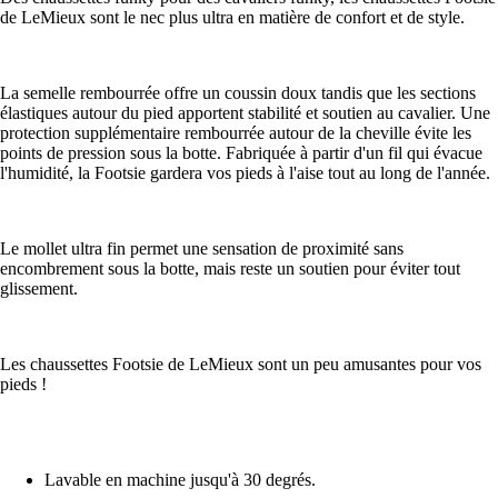
de LeMieux sont le nec plus ultra en matière de confort et de style.
La semelle rembourrée offre un coussin doux tandis que les sections
élastiques autour du pied apportent stabilité et soutien au cavalier. Une
protection supplémentaire rembourrée autour de la cheville évite les
points de pression sous la botte. Fabriquée à partir d'un fil qui évacue
l'humidité, la Footsie gardera vos pieds à l'aise tout au long de l'année.
Le mollet ultra fin permet une sensation de proximité sans
encombrement sous la botte, mais reste un soutien pour éviter tout
glissement.
Les chaussettes Footsie de LeMieux sont un peu amusantes pour vos
pieds !
Lavable en machine jusqu'à 30 degrés.