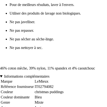
Pour de meilleurs résultats, laver à l'envers.
Utiliser des produits de lavage non biologiques.
Ne pas javelliser.
Ne pas repasser.
Ne pas sécher au sèche-linge.
Ne pas nettoyer à sec.
46% coton mèche, 39% nylon, 11% spandex et 4% caoutchouc
Informations complémentaires
Marque
LeMieux
Référence fournisseur
IT02794082
Couleur
christmas puddings
Couleur dominante
Bleu
Genre
Mixte