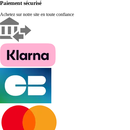
Paiement sécurisé
Achetez sur notre site en toute confiance