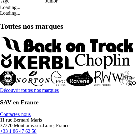
Age
Junior
Loading...
Loading...
Toutes nos marques
Découvrir toutes nos marques
SAV en France
Contactez-nous
11 rue Bernard Maris
37270 Montlouis-sur-Loire, France
+33 1 86 47 62 58