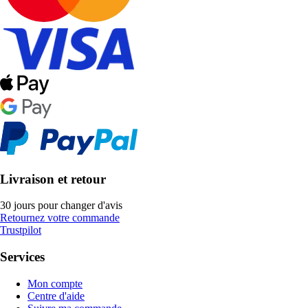
Livraison et retour
30 jours pour changer d'avis
Retournez votre commande
Trustpilot
Services
Mon compte
Centre d'aide