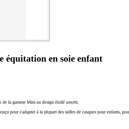
 équitation en soie enfant
 de la gamme Mini au design étoilé assorti.
conçu pour s'adapter à la plupart des tailles de casques pour enfants, pou