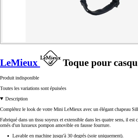
LeMieux
Toque pour casque
Produit indisponible
Toutes les variations sont épuisées
Description
Complétez le look de votre Mini LeMieux avec un élégant chapeau Silk
Fabriqué dans un tissu soyeux et extensible dans les quatre sens, il est 
ornés d'un luxueux pompon amovible en fausse fourrure.
Lavable en machine jusqu'à 30 degrés (soie uniquement).