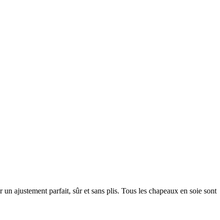
r un ajustement parfait, sûr et sans plis. Tous les chapeaux en soie sont