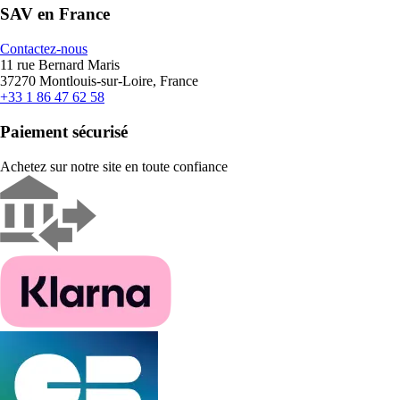
SAV en France
Contactez-nous
11 rue Bernard Maris
37270 Montlouis-sur-Loire, France
+33 1 86 47 62 58
Paiement sécurisé
Achetez sur notre site en toute confiance