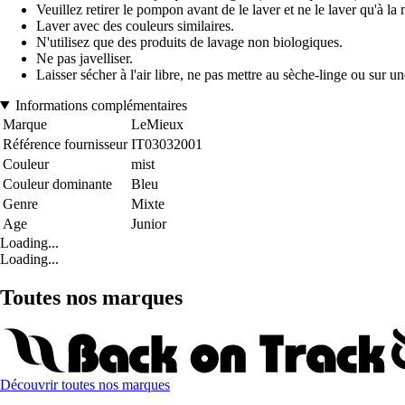
Veuillez retirer le pompon avant de le laver et ne le laver qu'à la 
Laver avec des couleurs similaires.
N'utilisez que des produits de lavage non biologiques.
Ne pas javelliser.
Laisser sécher à l'air libre, ne pas mettre au sèche-linge ou sur u
Informations complémentaires
Marque
LeMieux
Référence fournisseur
IT03032001
Couleur
mist
Couleur dominante
Bleu
Genre
Mixte
Age
Junior
Loading...
Loading...
Toutes nos marques
Découvrir toutes nos marques