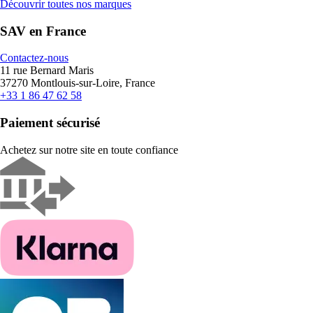
Découvrir toutes nos marques
SAV en France
Contactez-nous
11 rue Bernard Maris
37270 Montlouis-sur-Loire, France
+33 1 86 47 62 58
Paiement sécurisé
Achetez sur notre site en toute confiance