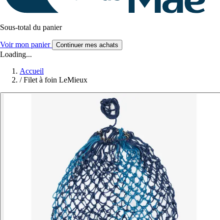
Sous-total du panier
Voir mon panier
Continuer mes achats
Loading...
Accueil
/
Filet à foin LeMieux