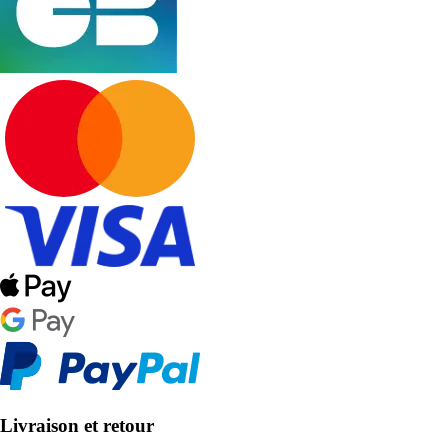
Livraison et retour