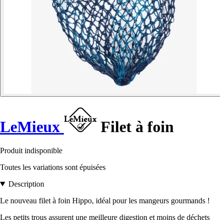
LeMieux
Filet à foin
Produit indisponible
Toutes les variations sont épuisées
Description
Le nouveau filet à foin Hippo, idéal pour les mangeurs gourmands !
Les petits trous assurent une meilleure digestion et moins de déchets