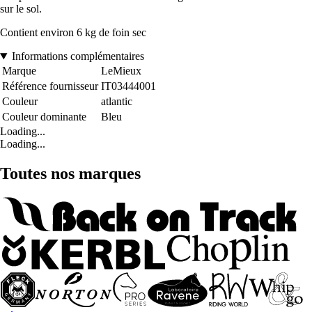
sur le sol.
Contient environ 6 kg de foin sec
Informations complémentaires
Marque
LeMieux
Référence fournisseur
IT03444001
Couleur
atlantic
Couleur dominante
Bleu
Loading...
Loading...
Toutes nos marques