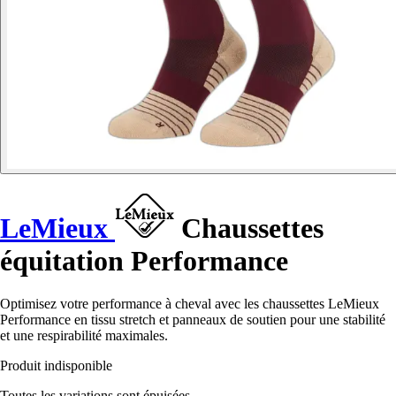
LeMieux
Chaussettes
équitation Performance
Optimisez votre performance à cheval avec les chaussettes LeMieux
Performance en tissu stretch et panneaux de soutien pour une stabilité
et une respirabilité maximales.
Produit indisponible
Toutes les variations sont épuisées