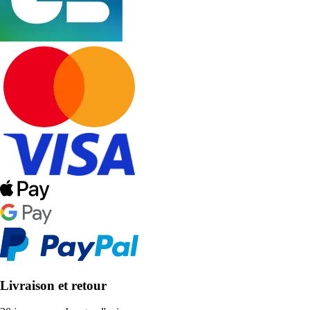
Livraison et retour