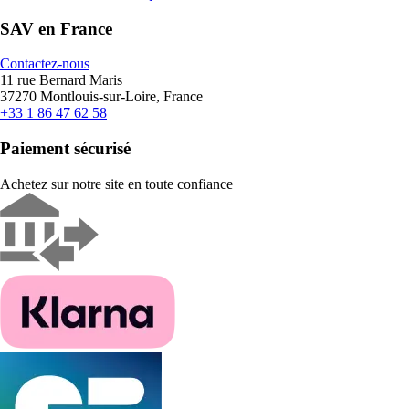
SAV en France
Contactez-nous
11 rue Bernard Maris
37270 Montlouis-sur-Loire, France
+33 1 86 47 62 58
Paiement sécurisé
Achetez sur notre site en toute confiance