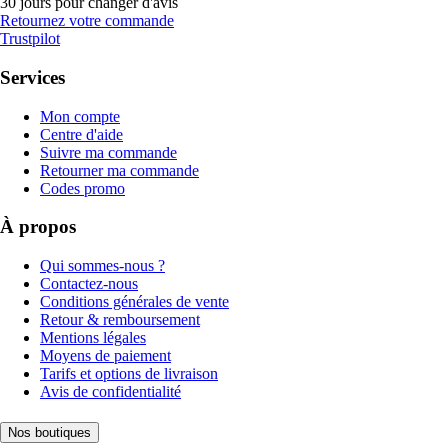
30 jours pour changer d'avis
Retournez votre commande
Trustpilot
Services
Mon compte
Centre d'aide
Suivre ma commande
Retourner ma commande
Codes promo
À propos
Qui sommes-nous ?
Contactez-nous
Conditions générales de vente
Retour & remboursement
Mentions légales
Moyens de paiement
Tarifs et options de livraison
Avis de confidentialité
Nos boutiques