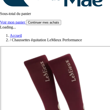
Sous-total du panier
Voir mon panier
Continuer mes achats
Loading...
Accueil
/
Chaussettes équitation LeMieux Performance