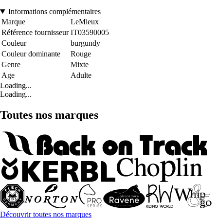
Informations complémentaires
Marque
LeMieux
Référence fournisseur
IT03590005
Couleur
burgundy
Couleur dominante
Rouge
Genre
Mixte
Age
Adulte
Loading...
Loading...
Toutes nos marques
Découvrir toutes nos marques