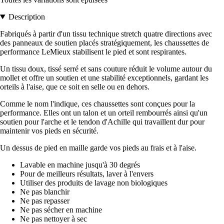
Description
Fabriqués à partir d'un tissu technique stretch quatre directions avec
des panneaux de soutien placés stratégiquement, les chaussettes de
performance LeMieux stabilisent le pied et sont respirantes.
Un tissu doux, tissé serré et sans couture réduit le volume autour du
mollet et offre un soutien et une stabilité exceptionnels, gardant les
orteils à l'aise, que ce soit en selle ou en dehors.
Comme le nom l'indique, ces chaussettes sont conçues pour la
performance. Elles ont un talon et un orteil rembourrés ainsi qu'un
soutien pour l'arche et le tendon d'Achille qui travaillent dur pour
maintenir vos pieds en sécurité.
Un dessus de pied en maille garde vos pieds au frais et à l'aise.
Lavable en machine jusqu'à 30 degrés
Pour de meilleurs résultats, laver à l'envers
Utiliser des produits de lavage non biologiques
Ne pas blanchir
Ne pas repasser
Ne pas sécher en machine
Ne pas nettoyer à sec