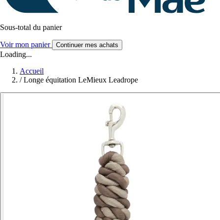
Sous-total du panier
Voir mon panier
Continuer mes achats
Loading...
Accueil
/
Longe équitation LeMieux Leadrope