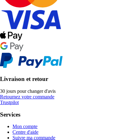
Livraison et retour
30 jours pour changer d'avis
Retournez votre commande
Trustpilot
Services
Mon compte
Centre d'aide
Suivre ma commande