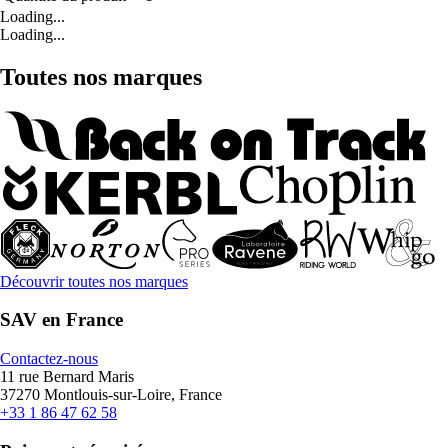
Loading...
Loading...
Toutes nos marques
Découvrir toutes nos marques
SAV en France
Contactez-nous
11 rue Bernard Maris
37270 Montlouis-sur-Loire, France
+33 1 86 47 62 58