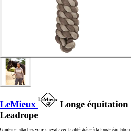
LeMieux
Longe équitation
Leadrope
Guides et attachez votre cheval avec facilité grâce à la longe équitation