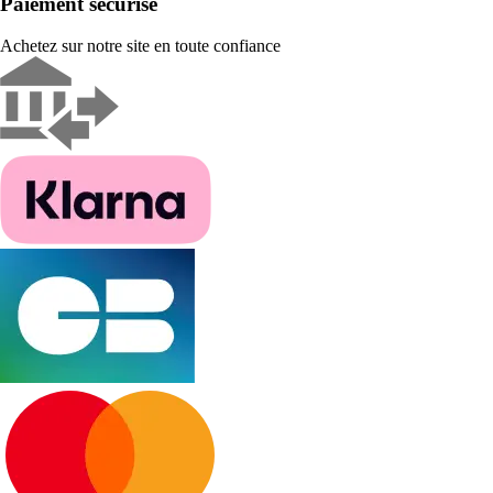
Paiement sécurisé
Achetez sur notre site en toute confiance