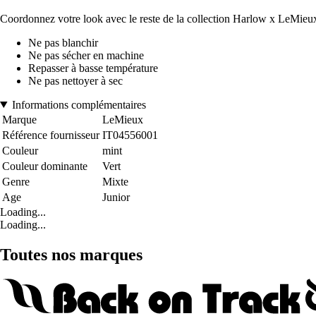
Coordonnez votre look avec le reste de la collection Harlow x LeMieu
Ne pas blanchir
Ne pas sécher en machine
Repasser à basse température
Ne pas nettoyer à sec
Informations complémentaires
Marque
LeMieux
Référence fournisseur
IT04556001
Couleur
mint
Couleur dominante
Vert
Genre
Mixte
Age
Junior
Loading...
Loading...
Toutes nos marques