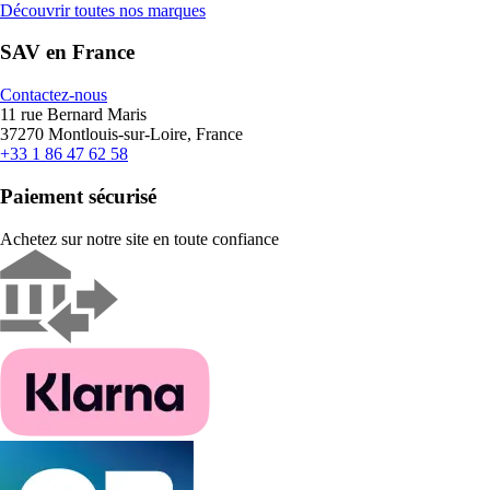
Découvrir toutes nos marques
SAV en France
Contactez-nous
11 rue Bernard Maris
37270 Montlouis-sur-Loire, France
+33 1 86 47 62 58
Paiement sécurisé
Achetez sur notre site en toute confiance