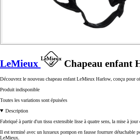
LeMieux
Chapeau enfant 
Découvrez le nouveau chapeau enfant LeMieux Harlow, conçu pour offrir 
Produit indisponible
Toutes les variations sont épuisées
Description
Fabriqué à partir d'un tissu extensible lisse à quatre sens, la mise à jo
Il est terminé avec un luxueux pompon en fausse fourrure détachable pou
LeMieux.