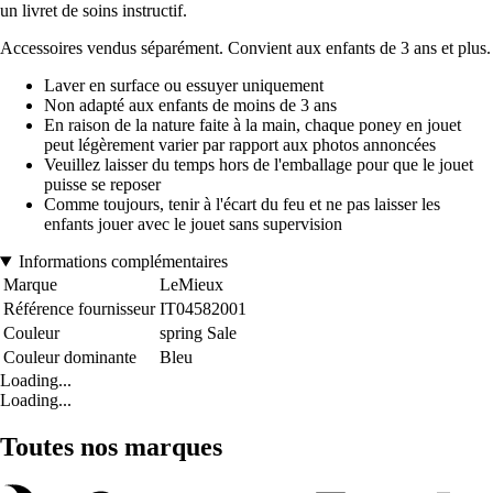
un livret de soins instructif.
Accessoires vendus séparément. Convient aux enfants de 3 ans et plus.
Laver en surface ou essuyer uniquement
Non adapté aux enfants de moins de 3 ans
En raison de la nature faite à la main, chaque poney en jouet
peut légèrement varier par rapport aux photos annoncées
Veuillez laisser du temps hors de l'emballage pour que le jouet
puisse se reposer
Comme toujours, tenir à l'écart du feu et ne pas laisser les
enfants jouer avec le jouet sans supervision
Informations complémentaires
Marque
LeMieux
Référence fournisseur
IT04582001
Couleur
spring Sale
Couleur dominante
Bleu
Loading...
Loading...
Toutes nos marques