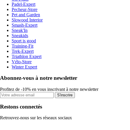
Padel-Expert
Pecheur-Store
Pet and Garden
Slowood Interior
Smash-Expert
Sneak'In
Sneakids
Sport is good
Training-Fit
Trek-Expert
Triathlon Expert
Vélo-Store
Winter Expert
Abonnez-vous à notre newsletter
Profitez de -10% en vous inscrivant à notre newsletter
S'inscrire
Restons connectés
Retrouvez-nous sur les réseaux sociaux