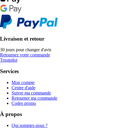
Livraison et retour
30 jours pour changer d'avis
Retournez votre commande
Trustpilot
Services
Mon compte
Centre d'aide
Suivre ma commande
Retourner ma commande
Codes promo
À propos
Qui sommes-nous ?