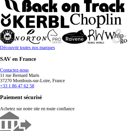
Découvrir toutes nos marques
SAV en France
Contactez-nous
11 rue Bernard Maris
37270 Montlouis-sur-Loire, France
+33 1 86 47 62 58
Paiement sécurisé
Achetez sur notre site en toute confiance