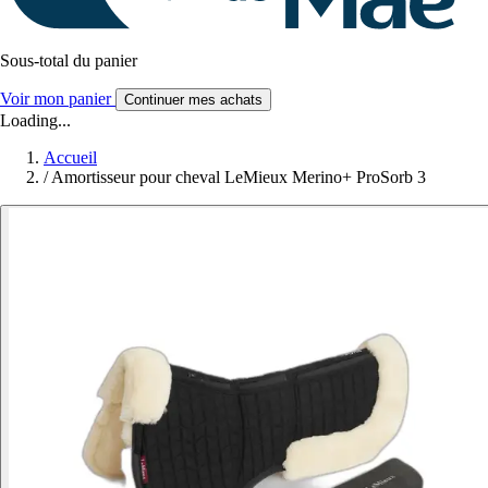
Sous-total du panier
Voir mon panier
Continuer mes achats
Loading...
Accueil
/
Amortisseur pour cheval LeMieux Merino+ ProSorb 3