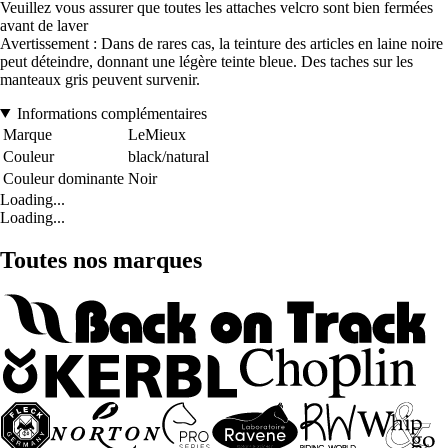
Veuillez vous assurer que toutes les attaches velcro sont bien fermées
avant de laver
Avertissement : Dans de rares cas, la teinture des articles en laine noire
peut déteindre, donnant une légère teinte bleue. Des taches sur les
manteaux gris peuvent survenir.
Informations complémentaires
Marque
LeMieux
Couleur
black/natural
Couleur dominante
Noir
Loading...
Loading...
Toutes nos marques