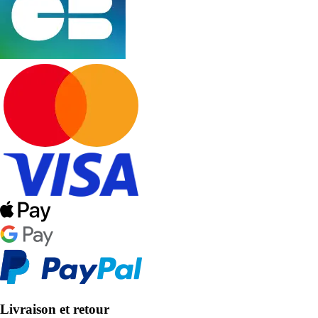
Livraison et retour