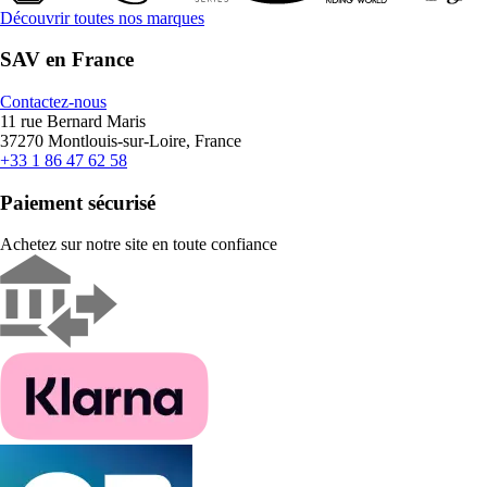
Découvrir toutes nos marques
SAV en France
Contactez-nous
11 rue Bernard Maris
37270 Montlouis-sur-Loire, France
+33 1 86 47 62 58
Paiement sécurisé
Achetez sur notre site en toute confiance