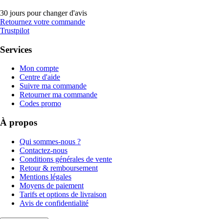
30 jours pour changer d'avis
Retournez votre commande
Trustpilot
Services
Mon compte
Centre d'aide
Suivre ma commande
Retourner ma commande
Codes promo
À propos
Qui sommes-nous ?
Contactez-nous
Conditions générales de vente
Retour & remboursement
Mentions légales
Moyens de paiement
Tarifs et options de livraison
Avis de confidentialité