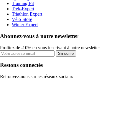
Training-Fit
Trek-Expert
Triathlon Expert
Vélo-Store
Winter Expert
Abonnez-vous à notre newsletter
Profitez de -10% en vous inscrivant à notre newsletter
S'inscrire
Restons connectés
Retrouvez-nous sur les réseaux sociaux