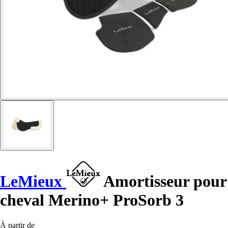
LeMieux
Amortisseur pour
cheval Merino+ ProSorb 3
À partir de