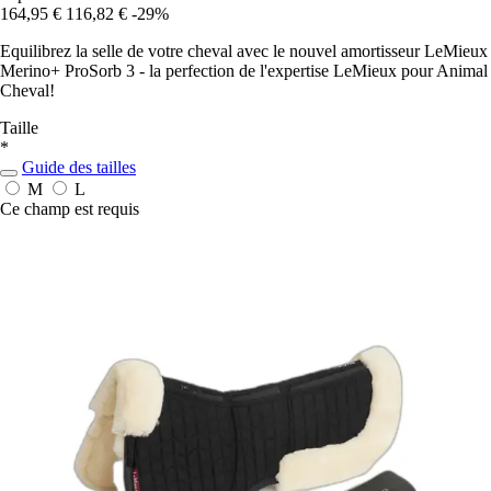
164,95 €
116,82 €
-29%
Equilibrez la selle de votre cheval avec le nouvel amortisseur LeMieux
Merino+ ProSorb 3 - la perfection de l'expertise LeMieux pour Animal
Cheval!
Taille
*
Guide des tailles
M
L
Ce champ est requis