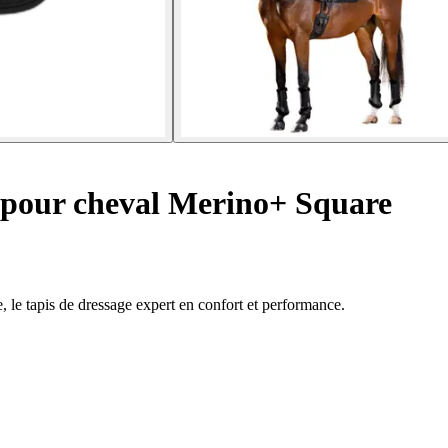
 pour cheval Merino+ Square
le tapis de dressage expert en confort et performance.