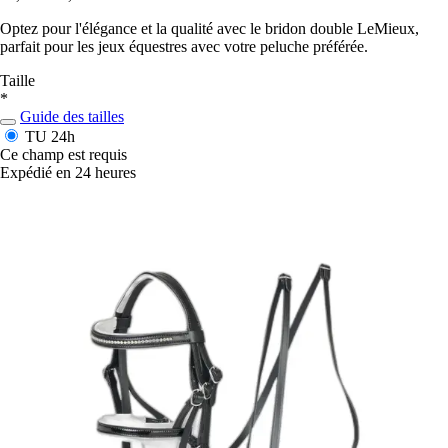
Optez pour l'élégance et la qualité avec le bridon double LeMieux,
parfait pour les jeux équestres avec votre peluche préférée.
Taille
*
Guide des tailles
TU
24h
Ce champ est requis
Expédié en 24 heures