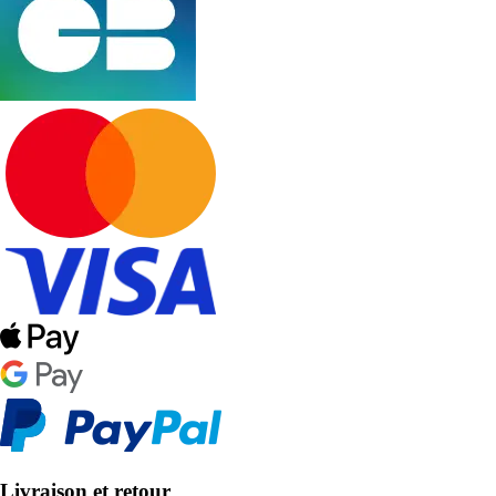
Livraison et retour