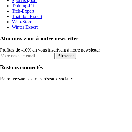
Sport is good
Training-Fit
Trek-Expert
Triathlon Expert
Vélo-Store
Winter Expert
Abonnez-vous à notre newsletter
Profitez de -10% en vous inscrivant à notre newsletter
S'inscrire
Restons connectés
Retrouvez-nous sur les réseaux sociaux