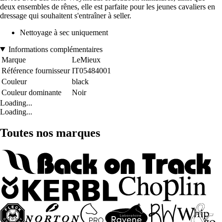
deux ensembles de rênes, elle est parfaite pour les jeunes cavaliers en
dressage qui souhaitent s'entraîner à seller.
Nettoyage à sec uniquement
Informations complémentaires
Marque
LeMieux
Référence fournisseur
IT05484001
Couleur
black
Couleur dominante
Noir
Loading...
Loading...
Toutes nos marques