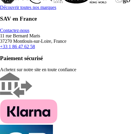
Découvrir toutes nos marques
SAV en France
Contactez-nous
11 rue Bernard Maris
37270 Montlouis-sur-Loire, France
+33 1 86 47 62 58
Paiement sécurisé
Achetez sur notre site en toute confiance