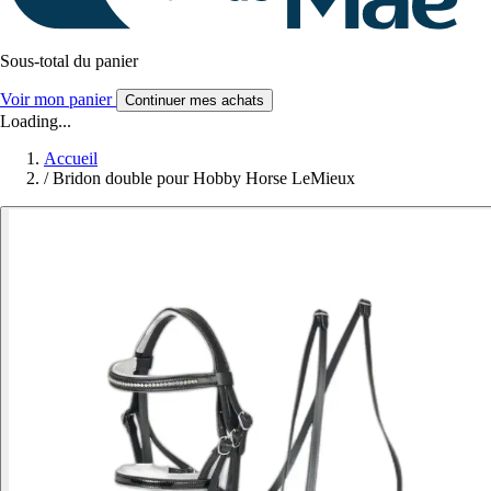
Sous-total du panier
Voir mon panier
Continuer mes achats
Loading...
Accueil
/
Bridon double pour Hobby Horse LeMieux