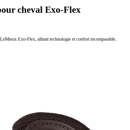
our cheval Exo-Flex
 LeMieux Exo-Flex, alliant technologie et confort incomparable.