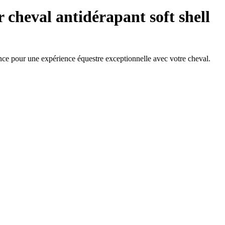
r cheval antidérapant soft shell
nce pour une expérience équestre exceptionnelle avec votre cheval.