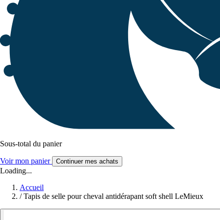
Sous-total du panier
Voir mon panier
Continuer mes achats
Loading...
Accueil
/
Tapis de selle pour cheval antidérapant soft shell LeMieux