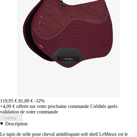
119,95 €
81,89 €
-32%
+4,09 €
offerts sur votre prochaine commande
Crédités après
validation de votre commande
Loading...
Description
Le tapis de selle pour cheval antidérapant soft shell LeMieux est le