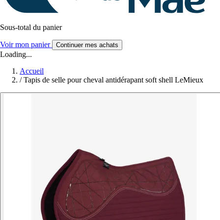
Sous-total du panier
Voir mon panier
Continuer mes achats
Loading...
Accueil
/
Tapis de selle pour cheval antidérapant soft shell LeMieux