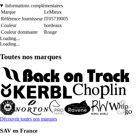
Informations complémentaires
Marque
LeMieux
Référence fournisseur
IT05739005
Couleur
bordeaux
Couleur dominante
Rouge
Loading...
Loading...
Toutes nos marques
Découvrir toutes nos marques
SAV en France