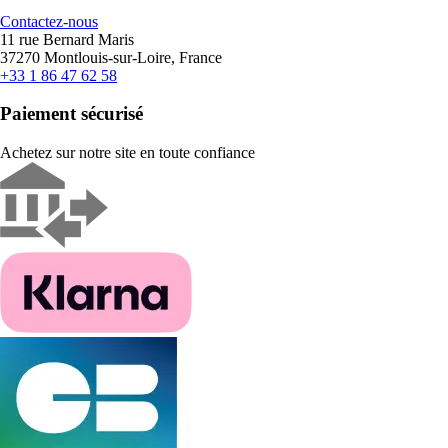
Contactez-nous
11 rue Bernard Maris
37270 Montlouis-sur-Loire, France
+33 1 86 47 62 58
Paiement sécurisé
Achetez sur notre site en toute confiance