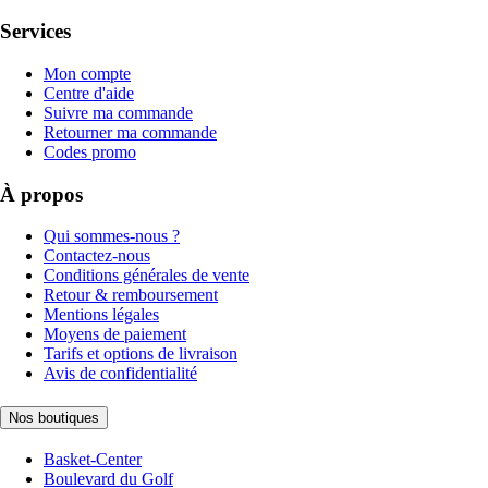
Services
Mon compte
Centre d'aide
Suivre ma commande
Retourner ma commande
Codes promo
À propos
Qui sommes-nous ?
Contactez-nous
Conditions générales de vente
Retour & remboursement
Mentions légales
Moyens de paiement
Tarifs et options de livraison
Avis de confidentialité
Nos boutiques
Basket-Center
Boulevard du Golf