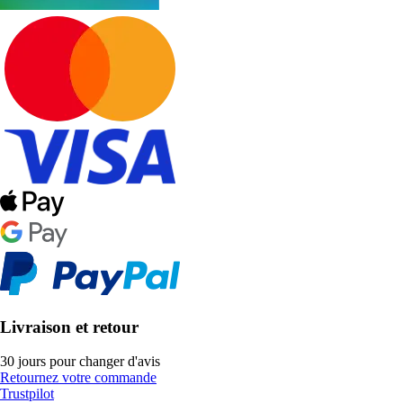
Livraison et retour
30 jours pour changer d'avis
Retournez votre commande
Trustpilot