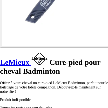
LeMieux
Cure-pied pour
cheval Badminton
Offrez à votre cheval un cure-pied LeMieux Badminton, parfait pour le
toilettage de votre fidèle compagnon. Découvrez-le maintenant sur
notre site !
Produit indisponible
Toutes les variations sont épuisées