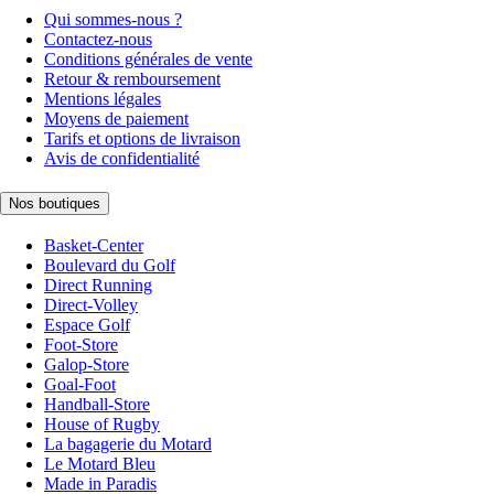
Qui sommes-nous ?
Contactez-nous
Conditions générales de vente
Retour & remboursement
Mentions légales
Moyens de paiement
Tarifs et options de livraison
Avis de confidentialité
Nos boutiques
Basket-Center
Boulevard du Golf
Direct Running
Direct-Volley
Espace Golf
Foot-Store
Galop-Store
Goal-Foot
Handball-Store
House of Rugby
La bagagerie du Motard
Le Motard Bleu
Made in Paradis