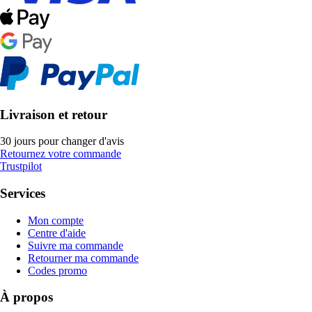
Livraison et retour
30 jours pour changer d'avis
Retournez votre commande
Trustpilot
Services
Mon compte
Centre d'aide
Suivre ma commande
Retourner ma commande
Codes promo
À propos