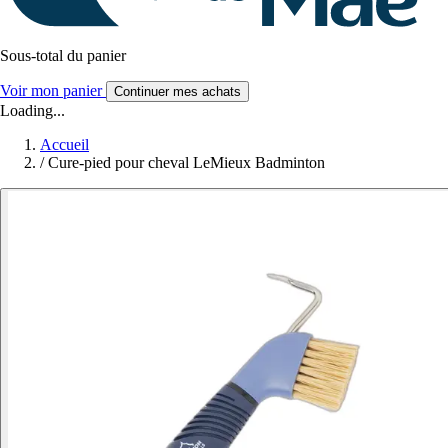
Sous-total du panier
Voir mon panier
Continuer mes achats
Loading...
Accueil
/
Cure-pied pour cheval LeMieux Badminton