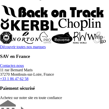
Découvrir toutes nos marques
SAV en France
Contactez-nous
11 rue Bernard Maris
37270 Montlouis-sur-Loire, France
+33 1 86 47 62 58
Paiement sécurisé
Achetez sur notre site en toute confiance