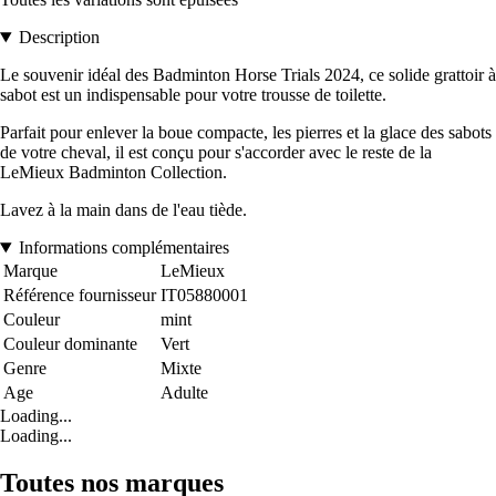
Description
Le souvenir idéal des Badminton Horse Trials 2024, ce solide grattoir à
sabot est un indispensable pour votre trousse de toilette.
Parfait pour enlever la boue compacte, les pierres et la glace des sabots
de votre cheval, il est conçu pour s'accorder avec le reste de la
LeMieux Badminton Collection.
Lavez à la main dans de l'eau tiède.
Informations complémentaires
Marque
LeMieux
Référence fournisseur
IT05880001
Couleur
mint
Couleur dominante
Vert
Genre
Mixte
Age
Adulte
Loading...
Loading...
Toutes nos marques