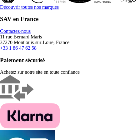
Découvrir toutes nos marques
SAV en France
Contactez-nous
11 rue Bernard Maris
37270 Montlouis-sur-Loire, France
+33 1 86 47 62 58
Paiement sécurisé
Achetez sur notre site en toute confiance