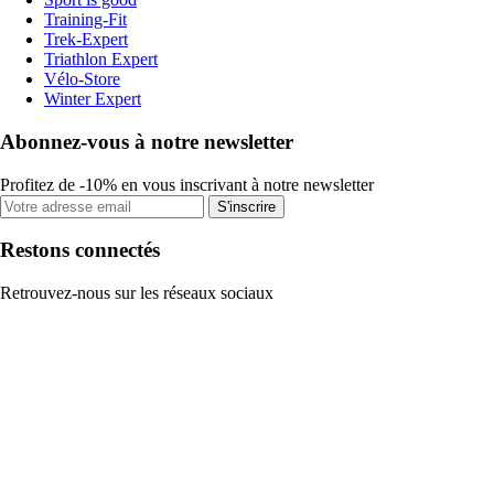
Training-Fit
Trek-Expert
Triathlon Expert
Vélo-Store
Winter Expert
Abonnez-vous à notre newsletter
Profitez de -10% en vous inscrivant à notre newsletter
S'inscrire
Restons connectés
Retrouvez-nous sur les réseaux sociaux