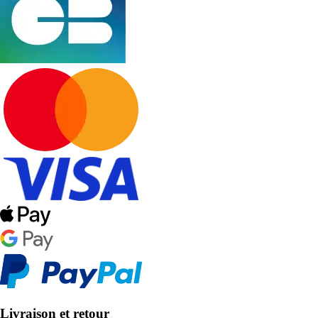
Livraison et retour