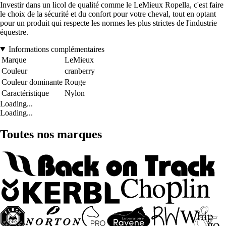
Investir dans un licol de qualité comme le LeMieux Ropella, c'est faire
le choix de la sécurité et du confort pour votre cheval, tout en optant
pour un produit qui respecte les normes les plus strictes de l'industrie
équestre.
Informations complémentaires
Marque
LeMieux
Couleur
cranberry
Couleur dominante
Rouge
Caractéristique
Nylon
Loading...
Loading...
Toutes nos marques