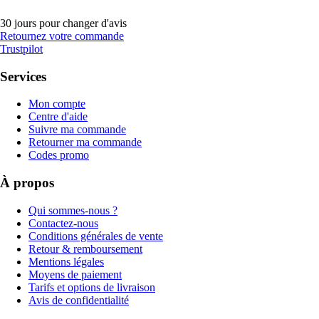
30 jours pour changer d'avis
Retournez votre commande
Trustpilot
Services
Mon compte
Centre d'aide
Suivre ma commande
Retourner ma commande
Codes promo
À propos
Qui sommes-nous ?
Contactez-nous
Conditions générales de vente
Retour & remboursement
Mentions légales
Moyens de paiement
Tarifs et options de livraison
Avis de confidentialité