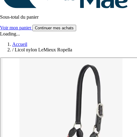
Sous-total du panier
Voir mon panier
Continuer mes achats
Loading...
Accueil
/
Licol nylon LeMieux Ropella