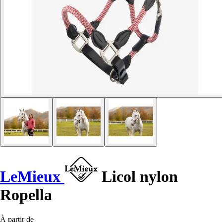
LeMieux
Licol nylon
Ropella
À partir de