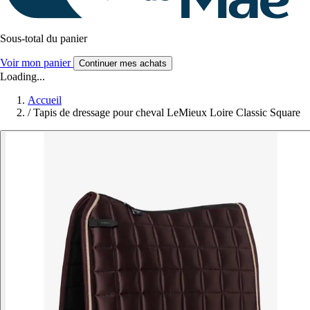
Sous-total du panier
Voir mon panier
Continuer mes achats
Loading...
Accueil
/
Tapis de dressage pour cheval LeMieux Loire Classic Square