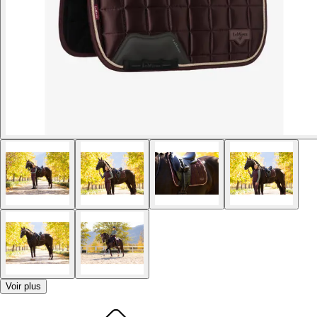
Voir plus