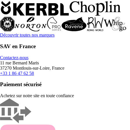
Découvrir toutes nos marques
SAV en France
Contactez-nous
11 rue Bernard Maris
37270 Montlouis-sur-Loire, France
+33 1 86 47 62 58
Paiement sécurisé
Achetez sur notre site en toute confiance