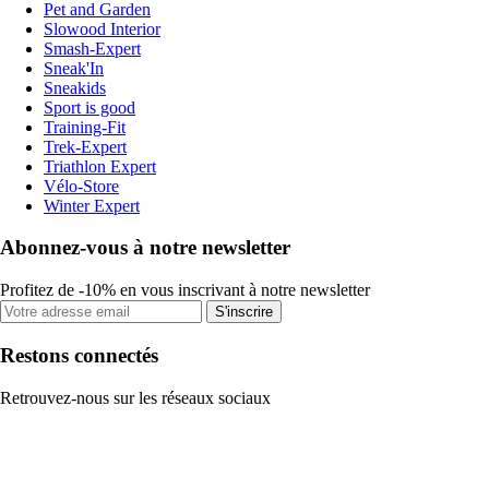
Pet and Garden
Slowood Interior
Smash-Expert
Sneak'In
Sneakids
Sport is good
Training-Fit
Trek-Expert
Triathlon Expert
Vélo-Store
Winter Expert
Abonnez-vous à notre newsletter
Profitez de -10% en vous inscrivant à notre newsletter
S'inscrire
Restons connectés
Retrouvez-nous sur les réseaux sociaux