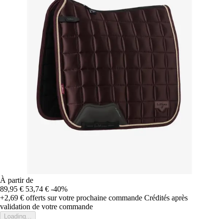
À partir de
89,95 €
53,74 €
-40%
+2,69 €
offerts sur votre prochaine commande
Crédités après
validation de votre commande
Loading...