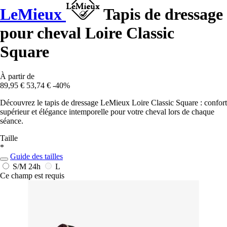
LeMieux
Tapis de dressage
pour cheval Loire Classic
Square
À partir de
89,95 €
53,74 €
-40%
Découvrez le tapis de dressage LeMieux Loire Classic Square : confort
supérieur et élégance intemporelle pour votre cheval lors de chaque
séance.
Taille
*
Guide des tailles
S/M
24h
L
Ce champ est requis