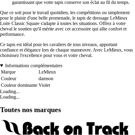
garantissant que votre tapis conserve son éclat au fil du temps.
Que ce soit pour le travail quotidien, les compétitions ou simplement
pour le plaisir d'une belle promenade, le tapis de dressage LeMieux
Loire Classic Square s'adapte à toutes les situations. Offrez à votre
cheval le soutien qu'il mérite avec cet accessoire qui allie confort et
performance.
Ce tapis est idéal pour les cavaliers de tous niveaux, apportant
confiance et élégance lors de chaque manœuvre. Avec LeMieux, vous
choisissez l'excellence pour vous et votre cheval.
Informations complémentaires
Marque
LeMieux
Couleur
damson
Couleur dominante
Violet
Loading...
Loading...
Toutes nos marques