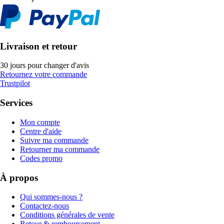
Livraison et retour
30 jours pour changer d'avis
Retournez votre commande
Trustpilot
Services
Mon compte
Centre d'aide
Suivre ma commande
Retourner ma commande
Codes promo
À propos
Qui sommes-nous ?
Contactez-nous
Conditions générales de vente
Retour & remboursement