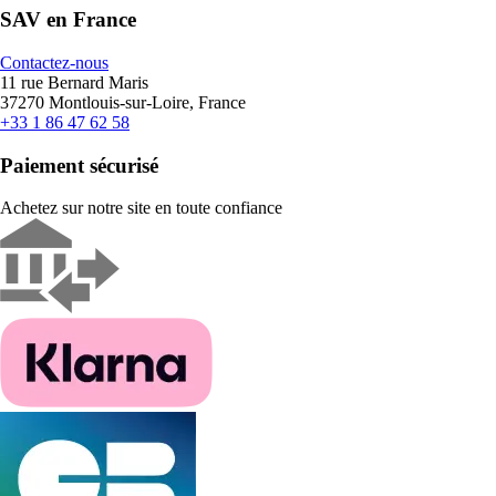
SAV en France
Contactez-nous
11 rue Bernard Maris
37270 Montlouis-sur-Loire, France
+33 1 86 47 62 58
Paiement sécurisé
Achetez sur notre site en toute confiance