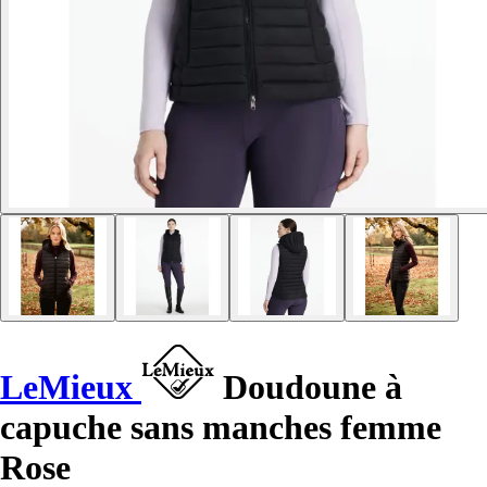
LeMieux
Doudoune à
capuche sans manches femme
Rose