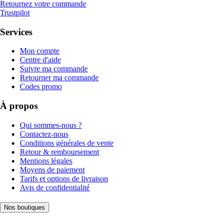
Retournez votre commande
Trustpilot
Services
Mon compte
Centre d'aide
Suivre ma commande
Retourner ma commande
Codes promo
À propos
Qui sommes-nous ?
Contactez-nous
Conditions générales de vente
Retour & remboursement
Mentions légales
Moyens de paiement
Tarifs et options de livraison
Avis de confidentialité
Nos boutiques