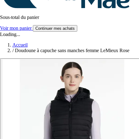
Sous-total du panier
Voir mon panier
Continuer mes achats
Loading...
Accueil
/
Doudoune à capuche sans manches femme LeMieux Rose