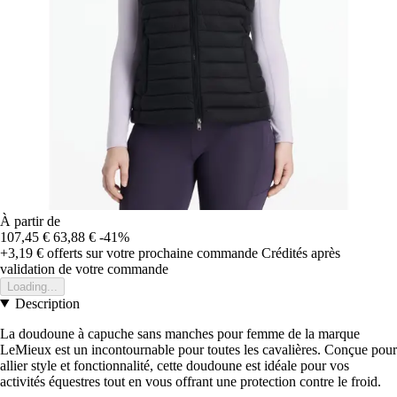
À partir de
107,45 €
63,88 €
-41%
+3,19 €
offerts sur votre prochaine commande
Crédités après
validation de votre commande
Loading...
Description
La doudoune à capuche sans manches pour femme de la marque
LeMieux est un incontournable pour toutes les cavalières. Conçue pour
allier style et fonctionnalité, cette doudoune est idéale pour vos
activités équestres tout en vous offrant une protection contre le froid.