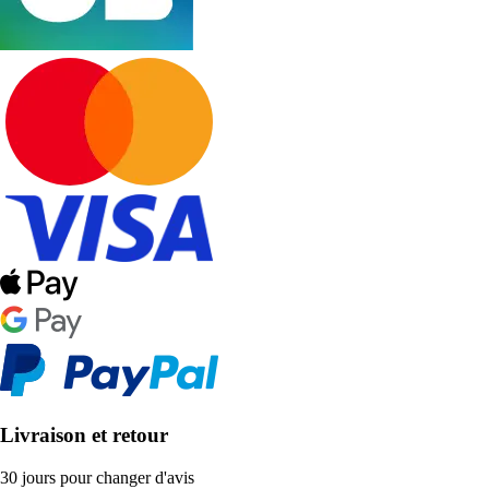
Livraison et retour
30 jours pour changer d'avis