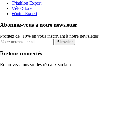
Triathlon Expert
Vélo-Store
Winter Expert
Abonnez-vous à notre newsletter
Profitez de -10% en vous inscrivant à notre newsletter
S'inscrire
Restons connectés
Retrouvez-nous sur les réseaux sociaux