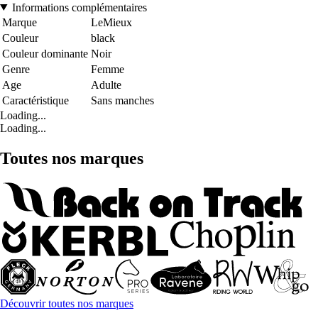
Informations complémentaires
Marque
LeMieux
Couleur
black
Couleur dominante
Noir
Genre
Femme
Age
Adulte
Caractéristique
Sans manches
Loading...
Loading...
Toutes nos marques
Découvrir toutes nos marques